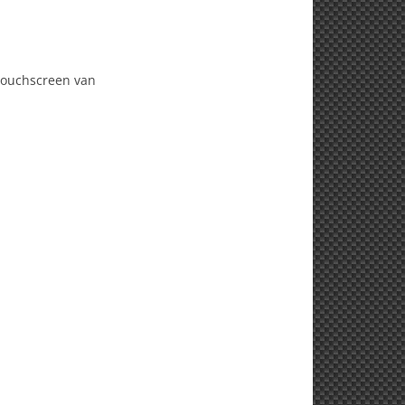
 touchscreen van