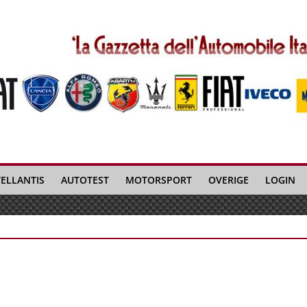
TELLANTIS
AUTOTEST
MOTORSPORT
OVERIGE
LOGIN