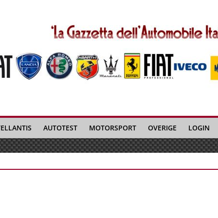
TELLANTIS
AUTOTEST
MOTORSPORT
OVERIGE
LOGIN