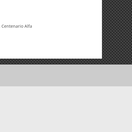
t Centenario Alfa