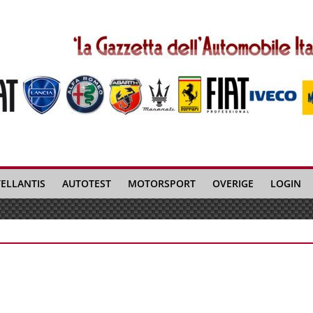
TELLANTIS
AUTOTEST
MOTORSPORT
OVERIGE
LOGIN