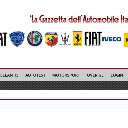
TELLANTIS
AUTOTEST
MOTORSPORT
OVERIGE
LOGIN