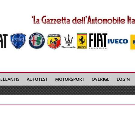
TELLANTIS
AUTOTEST
MOTORSPORT
OVERIGE
LOGIN