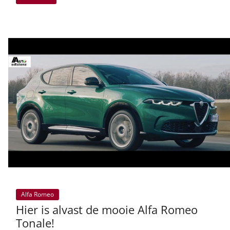
Alfa Romeo
Hier is alvast de mooie Alfa Romeo
Tonale!