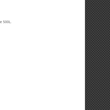
e 500L.