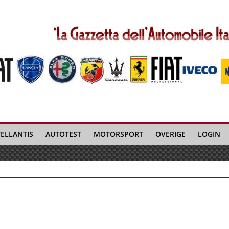
TELLANTIS
AUTOTEST
MOTORSPORT
OVERIGE
LOGIN