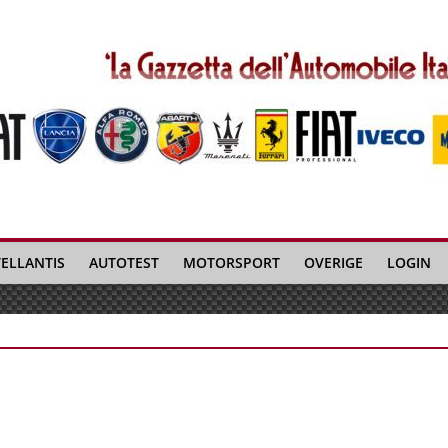
TELLANTIS
AUTOTEST
MOTORSPORT
OVERIGE
LOGIN