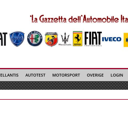
TELLANTIS
AUTOTEST
MOTORSPORT
OVERIGE
LOGIN