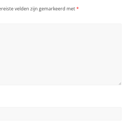
ereiste velden zijn gemarkeerd met
*