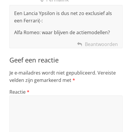
Een Lancia Ypsilon is dus net zo exclusief als
een Ferrari(-:
Alfa Romeo: waar blijven de actiemodellen?
Beantwoorden
Geef een reactie
Je e-mailadres wordt niet gepubliceerd.
Vereiste
velden zijn gemarkeerd met
*
Reactie
*