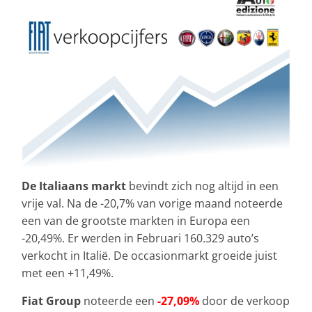
De Italiaans markt
bevindt zich nog altijd in een
vrije val. Na de -20,7% van vorige maand noteerde
een van de grootste markten in Europa een
-20,49%. Er werden in Februari 160.329 auto’s
verkocht in Italië. De occasionmarkt groeide juist
met een +11,49%.
Fiat Group
noteerde een
-27,09%
door de verkoop