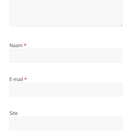
Naam
*
E-mail
*
Site