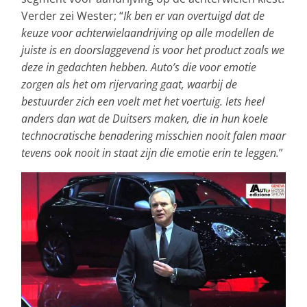
Verder zei Wester; “
Ik ben er van overtuigd dat de
keuze voor achterwielaandrijving op alle modellen de
juiste is en doorslaggevend is voor het product zoals we
deze in gedachten hebben. Auto’s die voor emotie
zorgen als het om rijervaring gaat, waarbij de
bestuurder zich een voelt met het voertuig. Iets heel
anders dan wat de Duitsers maken, die in hun koele
technocratische benadering misschien nooit falen maar
tevens ook nooit in staat zijn die emotie erin te leggen.
”