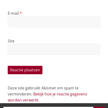
E-mail
*
Site
Deze site gebruikt Akismet om spam te
verminderen.
Bekijk hoe je reactie gegevens
worden verwerkt
.