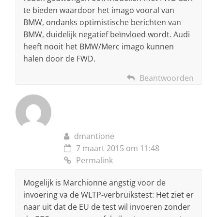
te bieden waardoor het imago vooral van
BMW, ondanks optimistische berichten van
BMW, duidelijk negatief beïnvloed wordt. Audi
heeft nooit het BMW/Merc imago kunnen
halen door de FWD.
Beantwoorden
dmantione
7 maart 2015 om 11:48
Permalink
Mogelijk is Marchionne angstig voor de
invoering va de WLTP-verbruikstest: Het ziet er
naar uit dat de EU de test wil invoeren zonder