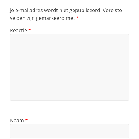
Je e-mailadres wordt niet gepubliceerd.
Vereiste
velden zijn gemarkeerd met
*
Reactie
*
Naam
*