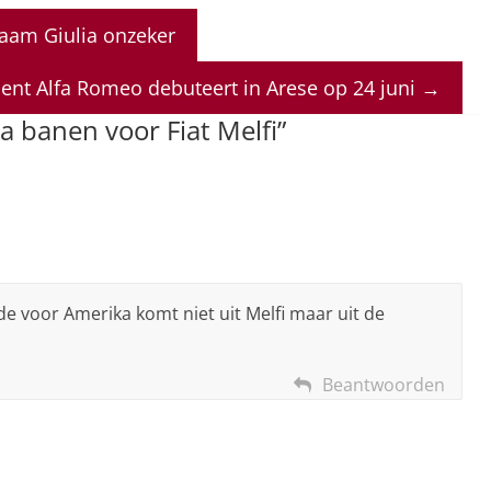
aam Giulia onzeker
nt Alfa Romeo debuteert in Arese op 24 juni
→
a banen voor Fiat Melfi
”
 voor Amerika komt niet uit Melfi maar uit de
Beantwoorden