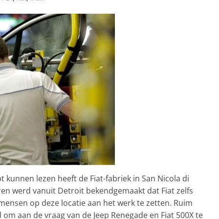
 kunnen lezen heeft de Fiat-fabriek in San Nicola di
eren werd vanuit Detroit bekendgemaakt dat Fiat zelfs
mensen op deze locatie aan het werk te zetten. Ruim
rd om aan de vraag van de Jeep Renegade en Fiat 500X te