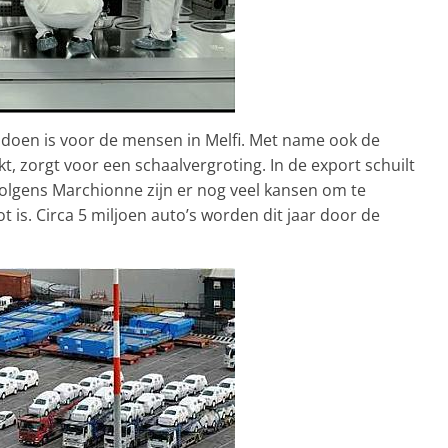
e doen is voor de mensen in Melfi. Met name ook de
, zorgt voor een schaalvergroting. In de export schuilt
Volgens Marchionne zijn er nog veel kansen om te
 is. Circa 5 miljoen auto’s worden dit jaar door de