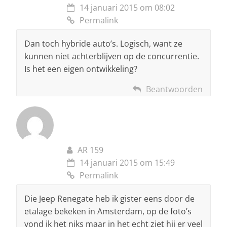
14 januari 2015 om 08:02
Permalink
Dan toch hybride auto’s. Logisch, want ze
kunnen niet achterblijven op de concurrentie.
Is het een eigen ontwikkeling?
Beantwoorden
AR 159
14 januari 2015 om 15:49
Permalink
Die Jeep Renegate heb ik gister eens door de
etalage bekeken in Amsterdam, op de foto’s
vond ik het niks maar in het echt ziet hij er veel