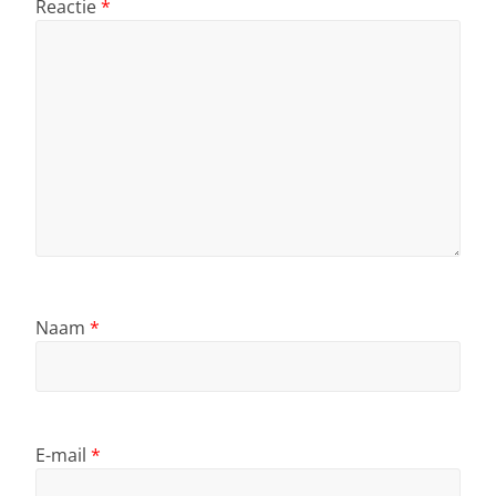
Reactie
*
Naam
*
E-mail
*