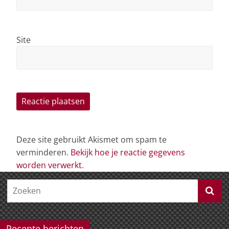
Site
Deze site gebruikt Akismet om spam te
verminderen.
Bekijk hoe je reactie gegevens
worden verwerkt
.
Recente berichten