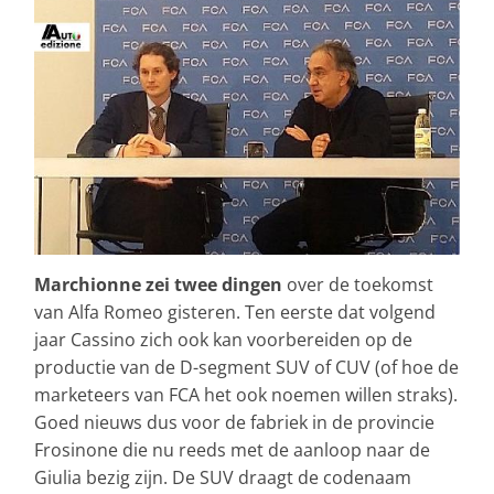
Marchionne zei twee dingen
over de toekomst
van Alfa Romeo gisteren. Ten eerste dat volgend
jaar Cassino zich ook kan voorbereiden op de
productie van de D-segment SUV of CUV (of hoe de
marketeers van FCA het ook noemen willen straks).
Goed nieuws dus voor de fabriek in de provincie
Frosinone die nu reeds met de aanloop naar de
Giulia bezig zijn. De SUV draagt de codenaam