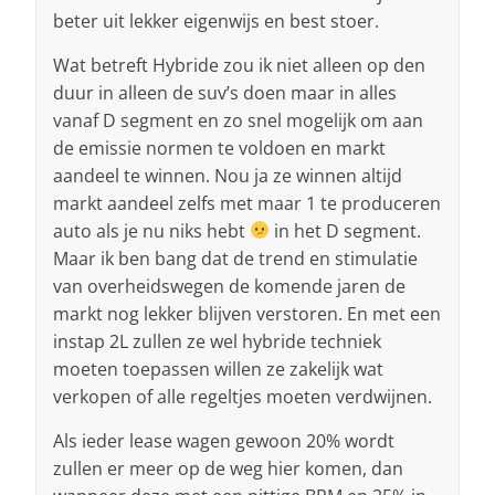
beter uit lekker eigenwijs en best stoer.
Wat betreft Hybride zou ik niet alleen op den
duur in alleen de suv’s doen maar in alles
vanaf D segment en zo snel mogelijk om aan
de emissie normen te voldoen en markt
aandeel te winnen. Nou ja ze winnen altijd
markt aandeel zelfs met maar 1 te produceren
auto als je nu niks hebt
in het D segment.
Maar ik ben bang dat de trend en stimulatie
van overheidswegen de komende jaren de
markt nog lekker blijven verstoren. En met een
instap 2L zullen ze wel hybride techniek
moeten toepassen willen ze zakelijk wat
verkopen of alle regeltjes moeten verdwijnen.
Als ieder lease wagen gewoon 20% wordt
zullen er meer op de weg hier komen, dan