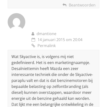
Beantwoorden
dmantione
14 januari 2015 om 20:04
Permalink
Wat Skyactive is, is volgens mij niet
gedefinieerd. Het is een marketingnaampje.
Desalniettemin heeft Mazda een zeer
interessante techniek die onder de Skyactive-
paraplu valt en dat is dat benzinemotoren bij
bepaalde belasting op zelfontbranding (als
diesel) kunnen overstappen, waardoor meer
energie uit de benzine gehaald kan worden.
Dat lijkt me een belangrijke ontwikkeling in de