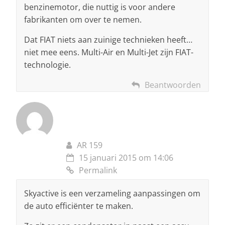
benzinemotor, die nuttig is voor andere
fabrikanten om over te nemen.
Dat FIAT niets aan zuinige technieken heeft…
niet mee eens. Multi-Air en Multi-Jet zijn FIAT-
technologie.
Beantwoorden
AR 159
15 januari 2015 om 14:06
Permalink
Skyactive is een verzameling aanpassingen om
de auto efficiënter te maken.