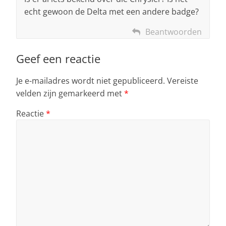
echt gewoon de Delta met een andere badge?
Beantwoorden
Geef een reactie
Je e-mailadres wordt niet gepubliceerd.
Vereiste
velden zijn gemarkeerd met
*
Reactie
*