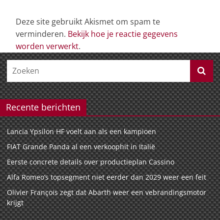
Deze site gebruikt Akismet om spam te
verminderen.
Bekijk hoe je reactie gegevens
worden verwerkt
.
Recente berichten
Lancia Ypsilon HF voelt aan als een kampioen
FIAT Grande Panda al een verkoophit in Italië
Eerste concrete details over productieplan Cassino
Alfa Romeo’s topsegment niet eerder dan 2029 weer een feit
Olivier François zegt dat Abarth weer een vebrandingsmotor
krijgt