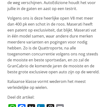
de weg verschijnen. AutoEdizione houdt het voor
jullie in de gaten en aast op een testrit.
Volgens ons is deze heerlijke open V8 met meer
dan 400 pk een schot in de roos. Maserati heeft
een patent op exclusiviteit, dat blijkt. Maserati vat
in één model samen, waar andere dure merken
meerdere varianten en pogingen voor nodig
hebben. Zo is de Quattroporte, na alle
toegenomen concurrentie volgens ons nog steeds
de mooiste en beste sportsedan, en zo zal de
GranCabrio de komende jaren de mooiste en de
beste grote exclusieve open auto zijn op de wereld.
Italiaanse klasse vormt wederom het meest
verleidelijke op wielen.
Deel dit artikel: