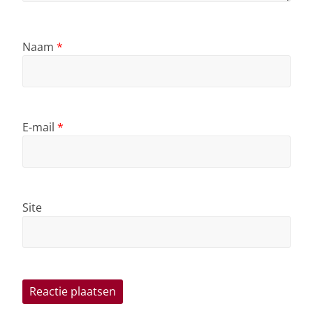
Naam
*
E-mail
*
Site