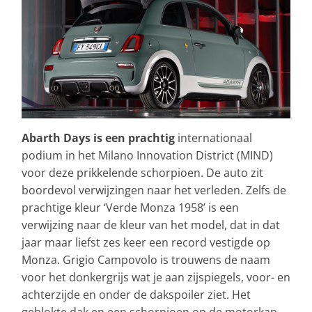
Abarth Days is een prachtig
internationaal
podium in het Milano Innovation District (MIND)
voor deze prikkelende schorpioen. De auto zit
boordevol verwijzingen naar het verleden. Zelfs de
prachtige kleur ‘Verde Monza 1958’ is een
verwijzing naar de kleur van het model, dat in dat
jaar maar liefst zes keer een record vestigde op
Monza. Grigio Campovolo is trouwens de naam
voor het donkergrijs wat je aan zijspiegels, voor- en
achterzijde en onder de dakspoiler ziet. Het