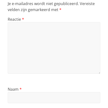
Je e-mailadres wordt niet gepubliceerd.
Vereiste
velden zijn gemarkeerd met
*
Reactie
*
Naam
*