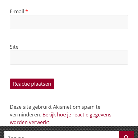
E-mail
*
Site
Deze site gebruikt Akismet om spam te
verminderen.
Bekijk hoe je reactie gegevens
worden verwerkt
.