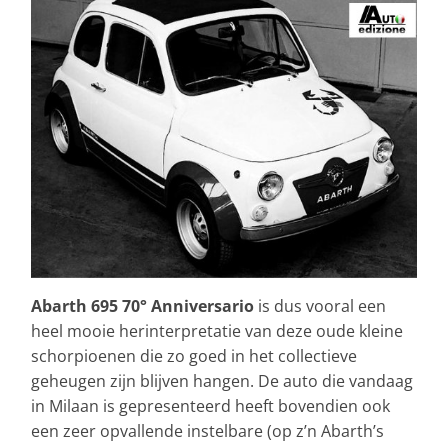
Abarth 695 70° Anniversario
is dus vooral een
heel mooie herinterpretatie van deze oude kleine
schorpioenen die zo goed in het collectieve
geheugen zijn blijven hangen. De auto die vandaag
in Milaan is gepresenteerd heeft bovendien ook
een zeer opvallende instelbare (op z’n Abarth’s