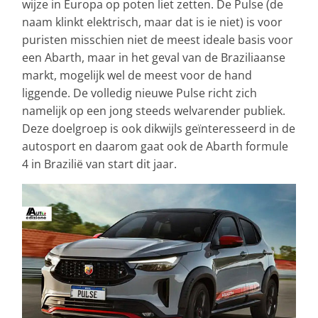
wijze in Europa op poten liet zetten. De Pulse (de
naam klinkt elektrisch, maar dat is ie niet) is voor
puristen misschien niet de meest ideale basis voor
een Abarth, maar in het geval van de Braziliaanse
markt, mogelijk wel de meest voor de hand
liggende. De volledig nieuwe Pulse richt zich
namelijk op een jong steeds welvarender publiek.
Deze doelgroep is ook dikwijls geïnteresseerd in de
autosport en daarom gaat ook de Abarth formule
4 in Brazilië van start dit jaar.