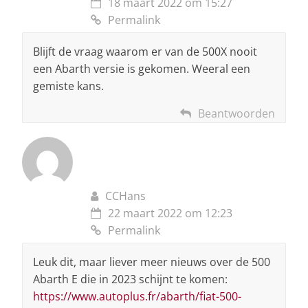
18 maart 2022 om 15:27
Permalink
Blijft de vraag waarom er van de 500X nooit
een Abarth versie is gekomen. Weeral een
gemiste kans.
Beantwoorden
CCHans
22 maart 2022 om 12:23
Permalink
Leuk dit, maar liever meer nieuws over de 500
Abarth E die in 2023 schijnt te komen:
https://www.autoplus.fr/abarth/fiat-500-