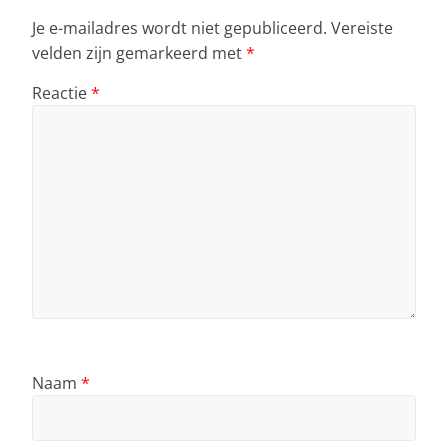
Je e-mailadres wordt niet gepubliceerd.
Vereiste
velden zijn gemarkeerd met
*
Reactie
*
Naam
*