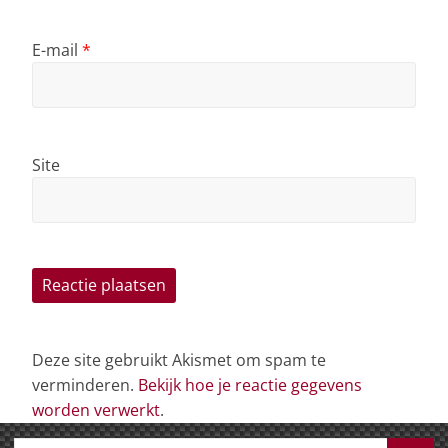
E-mail
*
Site
Deze site gebruikt Akismet om spam te
verminderen.
Bekijk hoe je reactie gegevens
worden verwerkt
.