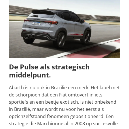
De Pulse als strategisch
middelpunt.
Abarth is nu ook in Brazilië een merk. Het label met
de schorpioen dat een Fiat omtovert in iets
sportiefs en een beetje exotisch, is niet onbekend
in Brazilië, maar wordt nu voor het eerst als
opzichzelfstaand fenomeen gepositioneerd. Een
strategie die Marchionne al in 2008 op succesvolle