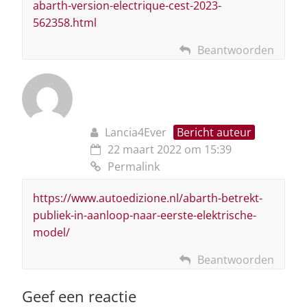
abarth-version-electrique-cest-2023-
562358.html
Beantwoorden
Lancia4Ever
Bericht auteur
22 maart 2022 om 15:39
Permalink
https://www.autoedizione.nl/abarth-betrekt-
publiek-in-aanloop-naar-eerste-elektrische-
model/
Beantwoorden
Geef een reactie