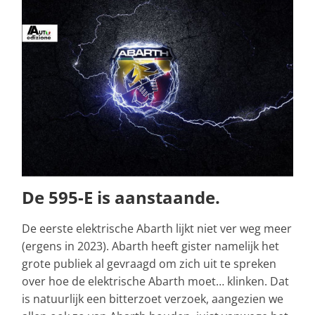
De 595-E is aanstaande.
De eerste elektrische Abarth lijkt niet ver weg meer
(ergens in 2023). Abarth heeft gister namelijk het
grote publiek al gevraagd om zich uit te spreken
over hoe de elektrische Abarth moet… klinken. Dat
is natuurlijk een bitterzoet verzoek, aangezien we