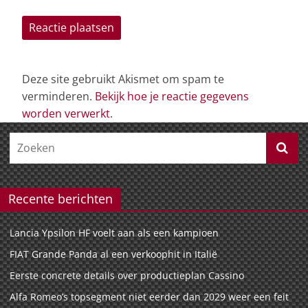
Deze site gebruikt Akismet om spam te
verminderen.
Bekijk hoe je reactie gegevens
worden verwerkt
.
Recente berichten
Lancia Ypsilon HF voelt aan als een kampioen
FIAT Grande Panda al een verkoophit in Italië
Eerste concrete details over productieplan Cassino
Alfa Romeo’s topsegment niet eerder dan 2029 weer een feit