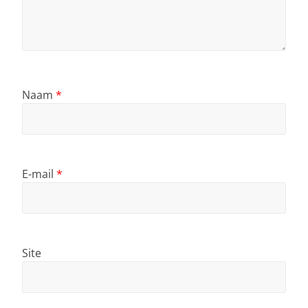
Naam
*
E-mail
*
Site