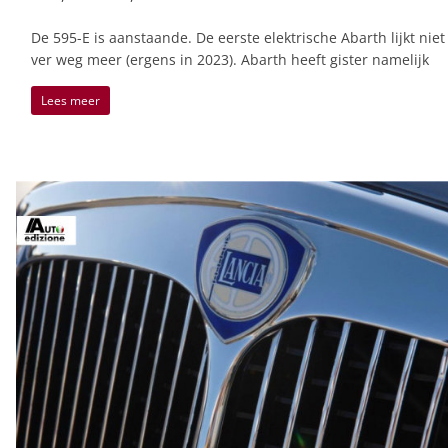
De 595-E is aanstaande. De eerste elektrische Abarth lijkt niet
ver weg meer (ergens in 2023). Abarth heeft gister namelijk
Lees meer