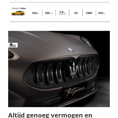
Altijd genoeg vermogen en