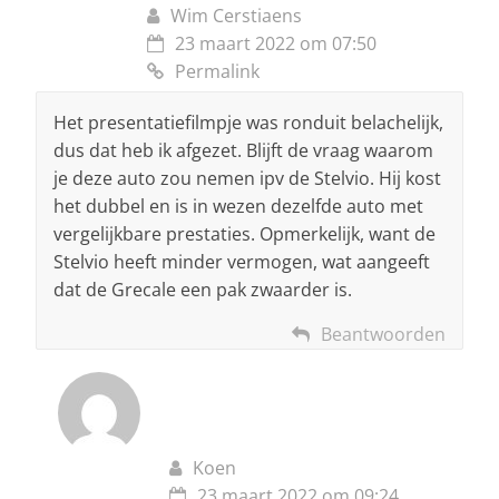
Wim Cerstiaens
23 maart 2022 om 07:50
Permalink
Het presentatiefilmpje was ronduit belachelijk,
dus dat heb ik afgezet. Blijft de vraag waarom
je deze auto zou nemen ipv de Stelvio. Hij kost
het dubbel en is in wezen dezelfde auto met
vergelijkbare prestaties. Opmerkelijk, want de
Stelvio heeft minder vermogen, wat aangeeft
dat de Grecale een pak zwaarder is.
Beantwoorden
Koen
23 maart 2022 om 09:24