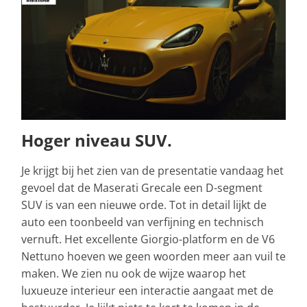
Hoger niveau SUV.
Je krijgt bij het zien van de presentatie vandaag het
gevoel dat de Maserati Grecale een D-segment
SUV is van een nieuwe orde. Tot in detail lijkt de
auto een toonbeeld van verfijning en technisch
vernuft. Het excellente Giorgio-platform en de V6
Nettuno hoeven we geen woorden meer aan vuil te
maken. We zien nu ook de wijze waarop het
luxueuze interieur een interactie aangaat met de