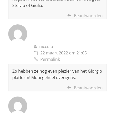
Stelvio of Giulia.
Beantwoorden
niccolo
22 maart 2022 om 21:05
Permalink
Zo hebben ze nog even plezier van het Giorgio
platform! Mooi geheel overigens.
Beantwoorden