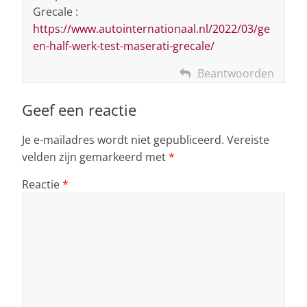
Grecale :
https://www.autointernationaal.nl/2022/03/ge
en-half-werk-test-maserati-grecale/
Beantwoorden
Geef een reactie
Je e-mailadres wordt niet gepubliceerd.
Vereiste
velden zijn gemarkeerd met
*
Reactie
*