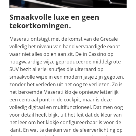
Smaakvolle luxe en geen
tekortkomingen.
Maserati ontstijgt met de komst van de Grecale
volledig het niveau van hand vervaardigde exoot
waar niet alles op en aan zit. De in Cassino op
hoogwaardige wijze geproduceerde middelgrote
SUV bezit allerlei snufjes die uiteraard op
smaakvolle wijze in een modern jasje zijn gegoten,
zonder het verleden uit het oog te verliezen. Zo is
het beroemde Maserati klokje opnieuw letterlijk
een centraal punt in de cockpit, maar is deze
volledig digitaal en multifunctioneel. Dat men oog
voor detail heeft blijkt uit het feit dat de kleur van
het leer om het klokje configureerbaar is voor de
klant. En wat te denken van de sfeerverlichting op