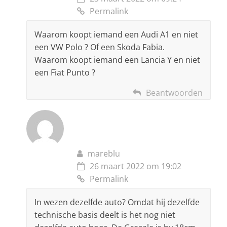
Permalink
Waarom koopt iemand een Audi A1 en niet
een VW Polo ? Of een Skoda Fabia.
Waarom koopt iemand een Lancia Y en niet
een Fiat Punto ?
Beantwoorden
mareblu
26 maart 2022 om 19:02
Permalink
In wezen dezelfde auto? Omdat hij dezelfde
technische basis deelt is het nog niet