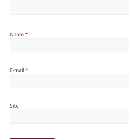
Naam
*
E-mail
*
Site