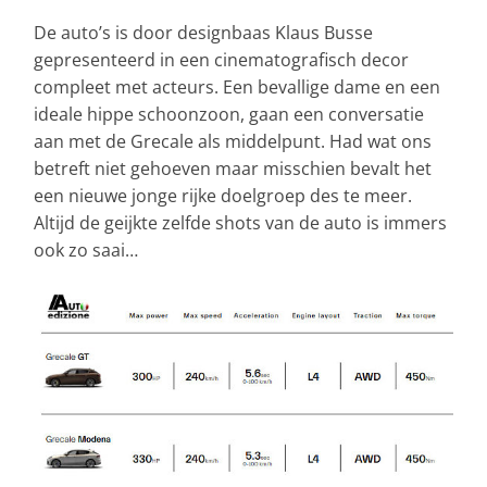
De auto’s is door designbaas Klaus Busse
gepresenteerd in een cinematografisch decor
compleet met acteurs. Een bevallige dame en een
ideale hippe schoonzoon, gaan een conversatie
aan met de Grecale als middelpunt. Had wat ons
betreft niet gehoeven maar misschien bevalt het
een nieuwe jonge rijke doelgroep des te meer.
Altijd de geijkte zelfde shots van de auto is immers
ook zo saai…