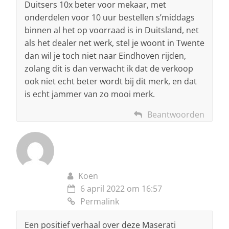
Duitsers 10x beter voor mekaar, met
onderdelen voor 10 uur bestellen s’middags
binnen al het op voorraad is in Duitsland, net
als het dealer net werk, stel je woont in Twente
dan wil je toch niet naar Eindhoven rijden,
zolang dit is dan verwacht ik dat de verkoop
ook niet echt beter wordt bij dit merk, en dat
is echt jammer van zo mooi merk.
Beantwoorden
Koen
6 april 2022 om 16:57
Permalink
Een positief verhaal over deze Maserati