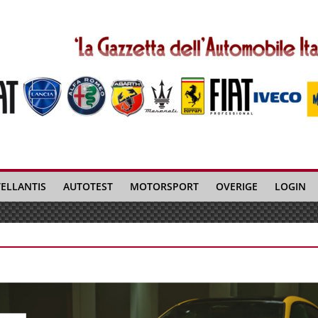
TELLANTIS
AUTOTEST
MOTORSPORT
OVERIGE
LOGIN