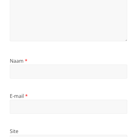
Naam
*
E-mail
*
Site