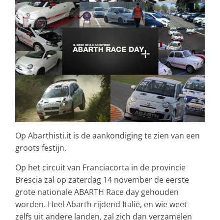
Op Abarthisti.it is de aankondiging te zien van een
groots festijn.
Op het circuit van Franciacorta in de provincie
Brescia zal op zaterdag 14 november de eerste
grote nationale ABARTH Race day gehouden
worden. Heel Abarth rijdend Italië, en wie weet
zelfs uit andere landen, zal zich dan verzamelen