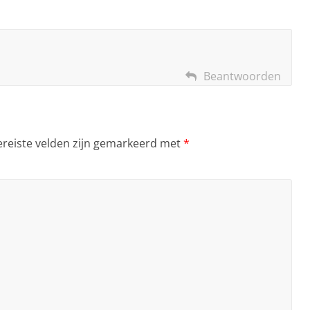
Beantwoorden
ereiste velden zijn gemarkeerd met
*