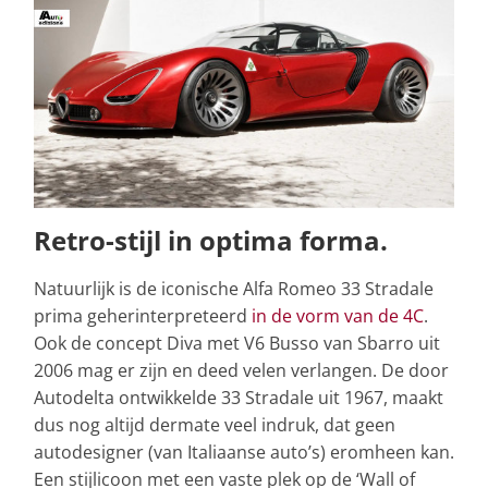
Retro-stijl in optima forma.
Natuurlijk is de iconische Alfa Romeo 33 Stradale
prima geherinterpreteerd
in de vorm van de 4C
.
Ook de concept Diva met V6 Busso van Sbarro uit
2006 mag er zijn en deed velen verlangen. De door
Autodelta ontwikkelde 33 Stradale uit 1967, maakt
dus nog altijd dermate veel indruk, dat geen
autodesigner (van Italiaanse auto’s) eromheen kan.
Een stijlicoon met een vaste plek op de ‘Wall of