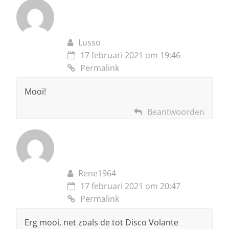
Lusso
17 februari 2021 om 19:46
Permalink
Mooi!
Beantwoorden
Rene1964
17 februari 2021 om 20:47
Permalink
Erg mooi, net zoals de tot Disco Volante