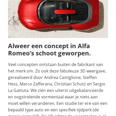
Alweer een concept in Alfa
Romeo’s schoot geworpen.
Veel concepten ontstaan buiten de fabrikant van
het merk om. Zo ook deze fabuleuze 3D weergave,
gerealiseerd door Andrea Castiglione, Steffen
Hess, Marco Zafferana, Christian Schutz en Sergio
La Gattuta. We zien een uiterst uitgebalanceerde
en oogstrelende vormentaal waar je niets aan
moet willen veranderen. Een studie ter ere van een
bepaald type auto en een specifiek tijdperk (de