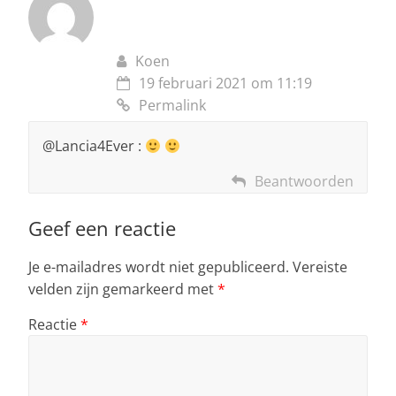
Koen
19 februari 2021 om 11:19
Permalink
@Lancia4Ever :
Beantwoorden
Geef een reactie
Je e-mailadres wordt niet gepubliceerd.
Vereiste
velden zijn gemarkeerd met
*
Reactie
*