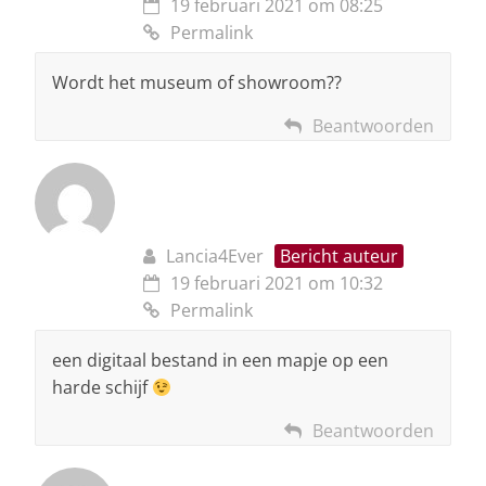
19 februari 2021 om 08:25
Permalink
Wordt het museum of showroom??
Beantwoorden
Lancia4Ever
Bericht auteur
19 februari 2021 om 10:32
Permalink
een digitaal bestand in een mapje op een
harde schijf
Beantwoorden