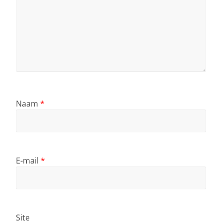
Naam
*
E-mail
*
Site