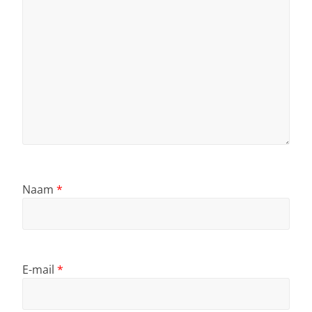
Naam
*
E-mail
*