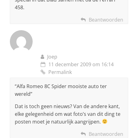
458.
Beantwoorden
Joep
11 december 2009 om 16:14
Permalink
“Alfa Romeo 8C Spider mooiste auto ter
wereld”
Dat is toch geen nieuws? Van de andere kant,
elke gelegenheid om wat foto’s van dit ding te
posten moet je natuurlijk aangrijpen.
Beantwoorden