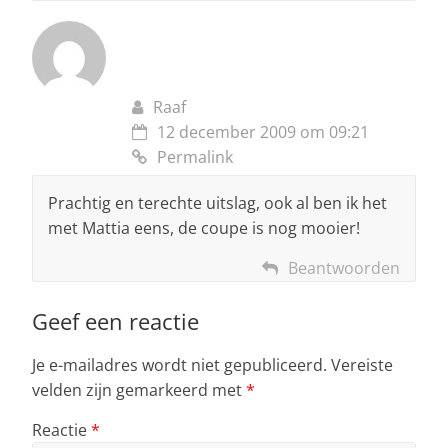
Raaf
12 december 2009 om 09:21
Permalink
Prachtig en terechte uitslag, ook al ben ik het
met Mattia eens, de coupe is nog mooier!
Beantwoorden
Geef een reactie
Je e-mailadres wordt niet gepubliceerd.
Vereiste
velden zijn gemarkeerd met
*
Reactie
*