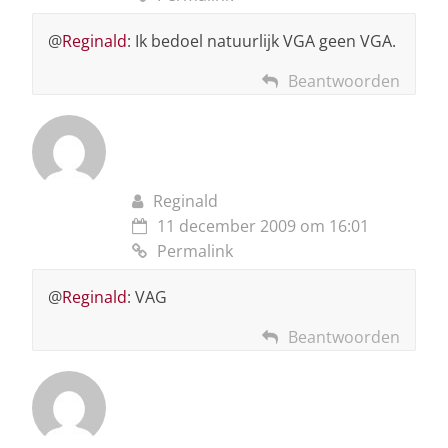
@
Reginald
: Ik bedoel natuurlijk VGA geen VGA.
Beantwoorden
Reginald
11 december 2009 om 16:01
Permalink
@
Reginald
: VAG
Beantwoorden