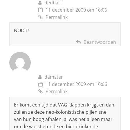
Redbart
11 december 2009 om 16:06
Permalink
NOOIT!
Beantwoorden
damster
11 december 2009 om 16:06
Permalink
Er komt een tijd dat VAG klappen krijgt en dan
zullen ze deze neo-kolonistische pijlen snel
van hun boog afhalen, al was het alleen maar
om de worst etende en bier drinkende