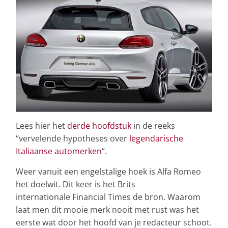
Lees hier het
derde hoofdstuk
in de reeks
“vervelende hypotheses over
legendarische
Italiaanse automerken
“.
Weer vanuit een engelstalige hoek is Alfa Romeo
het doelwit. Dit keer is het Brits
internationale Financial Times de bron. Waarom
laat men dit mooie merk nooit met rust was het
eerste wat door het hoofd van je redacteur schoot.