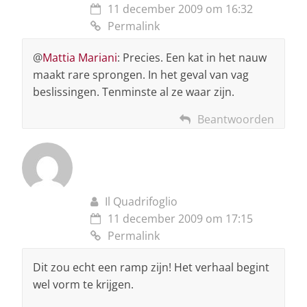
11 december 2009 om 16:32
Permalink
@
Mattia Mariani
: Precies. Een kat in het nauw
maakt rare sprongen. In het geval van vag
beslissingen. Tenminste al ze waar zijn.
Beantwoorden
Il Quadrifoglio
11 december 2009 om 17:15
Permalink
Dit zou echt een ramp zijn! Het verhaal begint
wel vorm te krijgen.