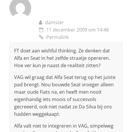
damster
11 december 2009 om 14:48
Permalink
FT doet aan wishful thinking. Ze denken dat
Alfa en Seat in het zelfde straatje opereren.
Hoe ver kun je naast de realiteit zitten?
VAG wil graag dat Alfa Seat terug op het juiste
pad brengt. Nou bouwde Seat vroeger alleen
maar oude Fiats na, en heeft men nooit
eigenhandig iets moois of succesvols
gecreeerd, ook niet nadat ze Da Silva bij ons
hadden weggekaapt.
Alfa valt niet te integreren in VAG, simpelweg