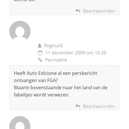
Beantwoorden
Reginald
11 december 2009 om 16:20
Permalink
Heeft Auto Edizione al een persbericht
ontvangen van FGA?
Waarin bovenstaande naar het land van de
fabeltjes wordt verwezen.
Beantwoorden