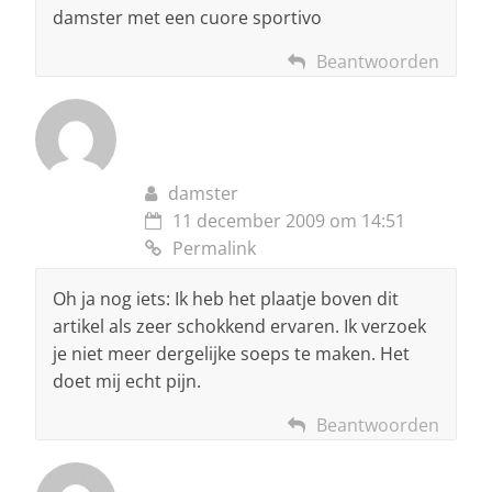
damster met een cuore sportivo
Beantwoorden
damster
11 december 2009 om 14:51
Permalink
Oh ja nog iets: Ik heb het plaatje boven dit
artikel als zeer schokkend ervaren. Ik verzoek
je niet meer dergelijke soeps te maken. Het
doet mij echt pijn.
Beantwoorden