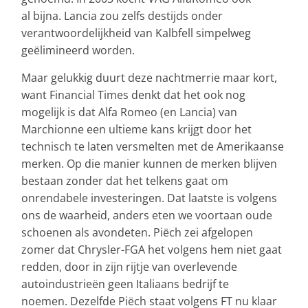
al bijna. Lancia zou zelfs destijds onder
verantwoordelijkheid van Kalbfell simpelweg
geëlimineerd worden.
Maar gelukkig duurt deze nachtmerrie maar kort,
want Financial Times denkt dat het ook nog
mogelijk is dat Alfa Romeo (en Lancia) van
Marchionne een ultieme kans krijgt door het
technisch te laten versmelten met de Amerikaanse
merken. Op die manier kunnen de merken blijven
bestaan zonder dat het telkens gaat om
onrendabele investeringen. Dat laatste is volgens
ons de waarheid, anders eten we voortaan oude
schoenen als avondeten. Piëch zei afgelopen
zomer dat Chrysler-FGA het volgens hem niet gaat
redden, door in zijn rijtje van overlevende
autoindustrieën geen Italiaans bedrijf te
noemen. Dezelfde Piëch staat volgens FT nu klaar