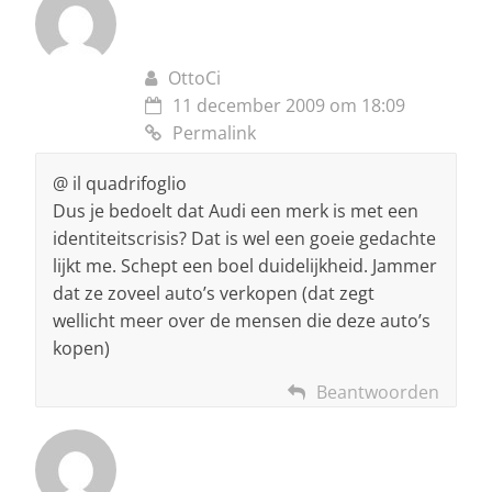
OttoCi
11 december 2009 om 18:09
Permalink
@ il quadrifoglio
Dus je bedoelt dat Audi een merk is met een
identiteitscrisis? Dat is wel een goeie gedachte
lijkt me. Schept een boel duidelijkheid. Jammer
dat ze zoveel auto’s verkopen (dat zegt
wellicht meer over de mensen die deze auto’s
kopen)
Beantwoorden