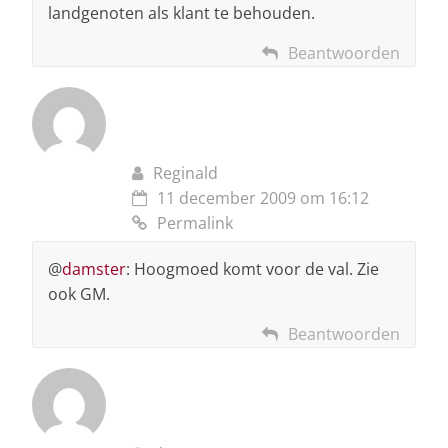
landgenoten als klant te behouden.
Beantwoorden
Reginald
11 december 2009 om 16:12
Permalink
@
damster
: Hoogmoed komt voor de val. Zie
ook GM.
Beantwoorden