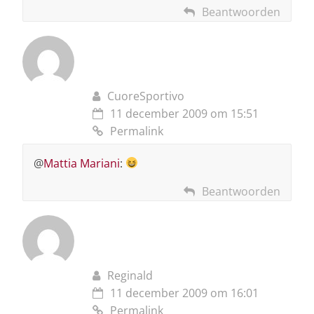
Beantwoorden
CuoreSportivo
11 december 2009 om 15:51
Permalink
@
Mattia Mariani
:
Beantwoorden
Reginald
11 december 2009 om 16:01
Permalink