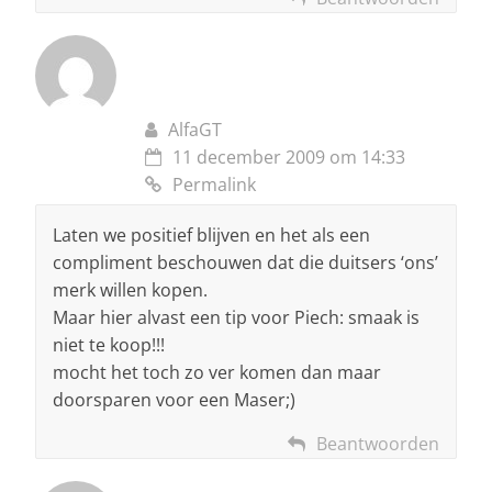
AlfaGT
11 december 2009 om 14:33
Permalink
Laten we positief blijven en het als een
compliment beschouwen dat die duitsers ‘ons’
merk willen kopen.
Maar hier alvast een tip voor Piech: smaak is
niet te koop!!!
mocht het toch zo ver komen dan maar
doorsparen voor een Maser;)
Beantwoorden