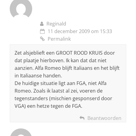
Reginald
11 december 2009 om 15:33
Permalink
Zet alsjeblieft een GROOT ROOD KRUIS door
dat plaatje hierboven. Ik kan dat dat niet
aanzien. Alfa Romeo blijft Italiaans en het blijft
in Italiaanse handen.
De huidige situatie ligt aan FGA, niet Alfa
Romeo. Zoals ik laatst al zei, voeren de
tegenstanders (mischien gesponserd door
VGA) een hetze tegen de FGA.
Beantwoorden