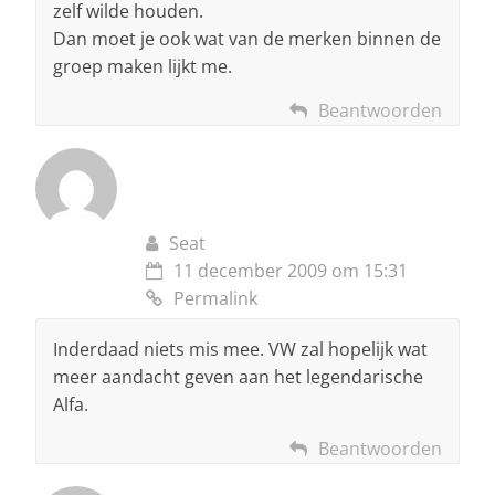
zelf wilde houden.
Dan moet je ook wat van de merken binnen de
groep maken lijkt me.
Beantwoorden
Seat
11 december 2009 om 15:31
Permalink
Inderdaad niets mis mee. VW zal hopelijk wat
meer aandacht geven aan het legendarische
Alfa.
Beantwoorden