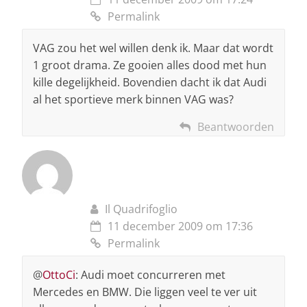
Permalink
VAG zou het wel willen denk ik. Maar dat wordt
1 groot drama. Ze gooien alles dood met hun
kille degelijkheid. Bovendien dacht ik dat Audi
al het sportieve merk binnen VAG was?
Beantwoorden
Il Quadrifoglio
11 december 2009 om 17:36
Permalink
@
OttoCi
: Audi moet concurreren met
Mercedes en BMW. Die liggen veel te ver uit