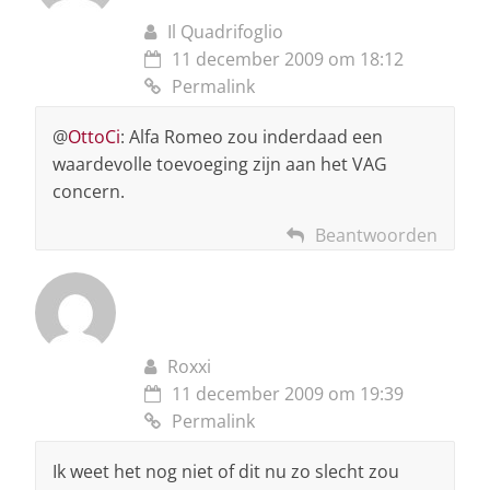
Il Quadrifoglio
11 december 2009 om 18:12
Permalink
@
OttoCi
: Alfa Romeo zou inderdaad een
waardevolle toevoeging zijn aan het VAG
concern.
Beantwoorden
Roxxi
11 december 2009 om 19:39
Permalink
Ik weet het nog niet of dit nu zo slecht zou