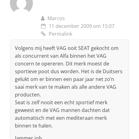
Marcos
11 december 2009 om 15:07
Permalink
Volgens mij heeft VAG ooit SEAT gekocht om
als concurrent van Alfa binnen het VAG
concern te opereren. Dit merk moest de
sportieve poot dus worden. Het is de Duitsers
gelukt om er binnen een paar jaar net zo’n
saai merk van te maken als alle andere VAG
producten.
Seat is zelf nooit een echt sportief merk
geweest en de VAG mannen dachten dat
automatisch met een mediteraan merk
binnen te halen.
Jammer joh….