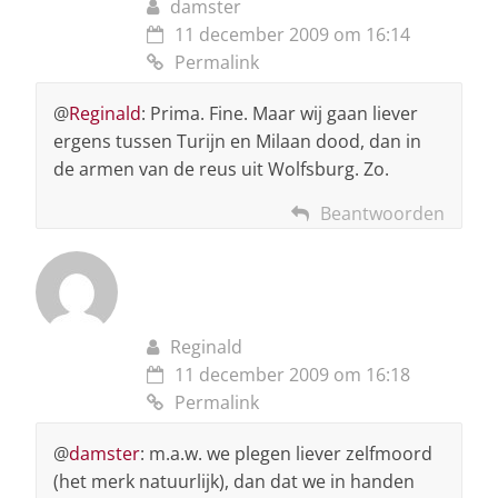
damster
11 december 2009 om 16:14
Permalink
@
Reginald
: Prima. Fine. Maar wij gaan liever
ergens tussen Turijn en Milaan dood, dan in
de armen van de reus uit Wolfsburg. Zo.
Beantwoorden
Reginald
11 december 2009 om 16:18
Permalink
@
damster
: m.a.w. we plegen liever zelfmoord
(het merk natuurlijk), dan dat we in handen