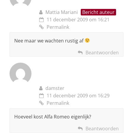
Mattia Mariani
Bericht auteur
11 december 2009 om 16:21
Permalink
Nee maar we wachten rustig af
Beantwoorden
damster
11 december 2009 om 16:29
Permalink
Hoeveel kost Alfa Romeo eigenlijk?
Beantwoorden