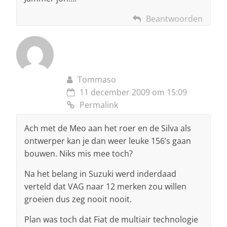
Beantwoorden
Tommaso
11 december 2009 om 15:09
Permalink
Ach met de Meo aan het roer en de Silva als
ontwerper kan je dan weer leuke 156’s gaan
bouwen. Niks mis mee toch?
Na het belang in Suzuki werd inderdaad
verteld dat VAG naar 12 merken zou willen
groeien dus zeg nooit nooit.
Plan was toch dat Fiat de multiair technologie