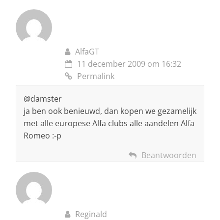
AlfaGT
11 december 2009 om 16:32
Permalink
@damster
ja ben ook benieuwd, dan kopen we gezamelijk
met alle europese Alfa clubs alle aandelen Alfa
Romeo :-p
Beantwoorden
Reginald