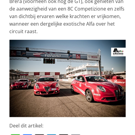
Brera (voorheen ook nog de GT), ook genieten van
de aanwezigheid van een 8C Competizione en zelfs
van dichtbij ervaren welke krachten er vrijkomen,
wanneer een dergelijke exotische Alfa over het
circuit raast.
Deel dit artikel: