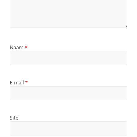
Naam
*
E-mail
*
Site