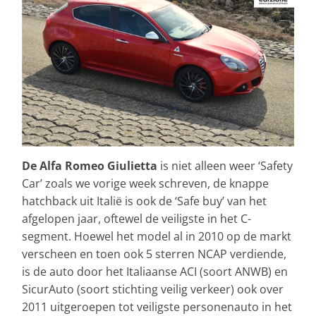
De Alfa Romeo Giulietta
is niet alleen weer ‘Safety
Car’ zoals we vorige week schreven, de knappe
hatchback uit Italië is ook de ‘Safe buy’ van het
afgelopen jaar, oftewel de veiligste in het C-
segment. Hoewel het model al in 2010 op de markt
verscheen en toen ook 5 sterren NCAP verdiende,
is de auto door het Italiaanse ACI (soort ANWB) en
SicurAuto (soort stichting veilig verkeer) ook over
2011 uitgeroepen tot veiligste personenauto in het