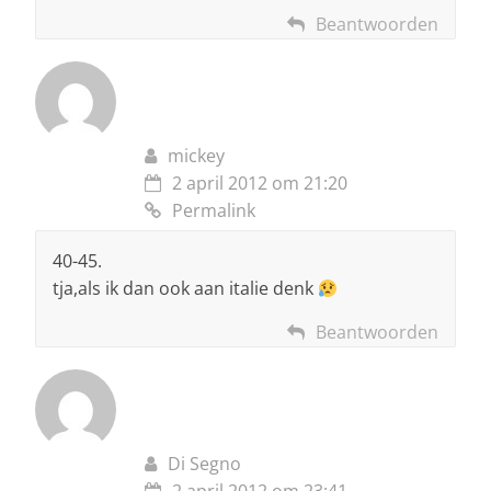
Beantwoorden
mickey
2 april 2012 om 21:20
Permalink
40-45.
tja,als ik dan ook aan italie denk
Beantwoorden
Di Segno