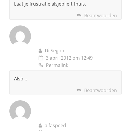
Laat je frustratie alsjeblieft thuis.
Beantwoorden
Di Segno
3 april 2012 om 12:49
Permalink
Also…
Beantwoorden
alfaspeed