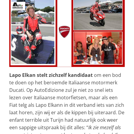
Lapo Elkan stelt zichzelf kandidaat
om een bod
te doen op het beroemde Italiaanse motormerk
Ducati. Op AutoEdizione zul je niet zo snel iets
lezen over Italiaanse motorfietsen, maar als een
Fiat telg als Lapo Elkann in dit verband iets van zich
laat horen, zijn wij er als de kippen bij uiteraard. De
enfant terrible uit Turijn had natuurlijk ook weer
een sappige uitspraak bij dit alles: “
Ik zie mezelf als