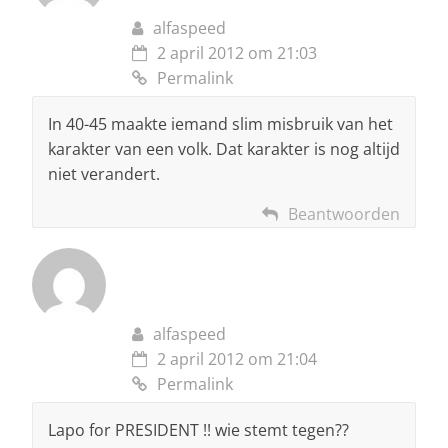
alfaspeed
2 april 2012 om 21:03
Permalink
In 40-45 maakte iemand slim misbruik van het
karakter van een volk. Dat karakter is nog altijd
niet verandert.
Beantwoorden
alfaspeed
2 april 2012 om 21:04
Permalink
Lapo for PRESIDENT !! wie stemt tegen??