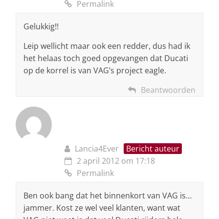
Permalink
Gelukkig!!
Leip wellicht maar ook een redder, dus had ik
het helaas toch goed opgevangen dat Ducati
op de korrel is van VAG’s project eagle.
Beantwoorden
Lancia4Ever
Bericht auteur
2 april 2012 om 17:18
Permalink
Ben ook bang dat het binnenkort van VAG is…
jammer. Kost ze wel veel klanten, want wat