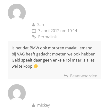
San
3 april 2012 om 10:14
Permalink
Is het dat BMW ook motoren maakt, iemand
bij VAG heeft gedacht moeten we ook hebben.
Geld speelt daar geen enkele rol maar is alles
wel te koop
Beantwoorden
mickey