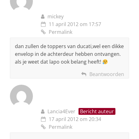
mickey
11 april 2012 om 17:57
Permalink
dan zullen de toppers van ducati,wel een dikke
envelop in de achterdeur hebben ontvangen.
als je weet dat lapo ook belang heeft!
Beantwoorden
Lancia4Ever
Bericht auteur
17 april 2012 om 20:34
Permalink