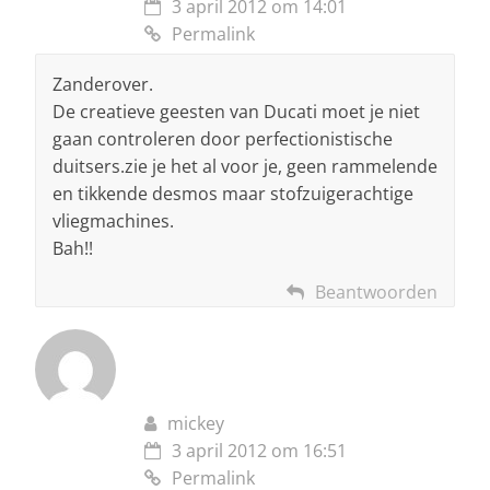
3 april 2012 om 14:01
Permalink
Zanderover.
De creatieve geesten van Ducati moet je niet
gaan controleren door perfectionistische
duitsers.zie je het al voor je, geen rammelende
en tikkende desmos maar stofzuigerachtige
vliegmachines.
Bah!!
Beantwoorden
mickey
3 april 2012 om 16:51
Permalink