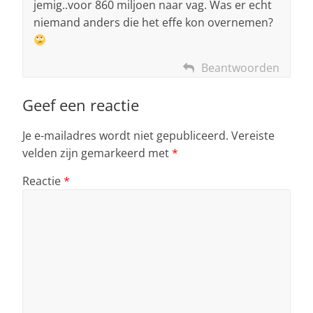
jemig..voor 860 miljoen naar vag. Was er echt
niemand anders die het effe kon overnemen?
Beantwoorden
Geef een reactie
Je e-mailadres wordt niet gepubliceerd.
Vereiste
velden zijn gemarkeerd met
*
Reactie
*