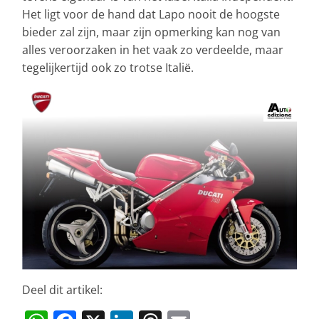
Het ligt voor de hand dat Lapo nooit de hoogste
bieder zal zijn, maar zijn opmerking kan nog van
alles veroorzaken in het vaak zo verdeelde, maar
tegelijkertijd ook zo trotse Italië.
Deel dit artikel: