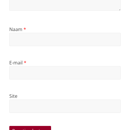
Naam
*
E-mail
*
Site