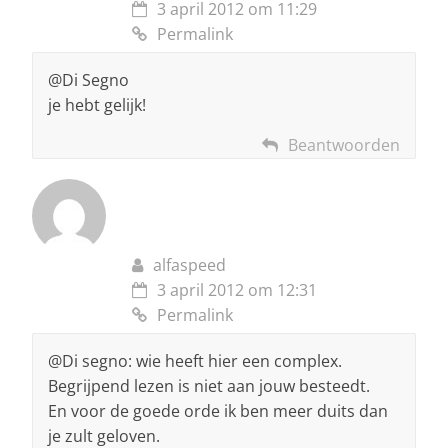
3 april 2012 om 11:29
Permalink
@Di Segno
je hebt gelijk!
Beantwoorden
alfaspeed
3 april 2012 om 12:31
Permalink
@Di segno: wie heeft hier een complex.
Begrijpend lezen is niet aan jouw besteedt.
En voor de goede orde ik ben meer duits dan
je zult geloven.