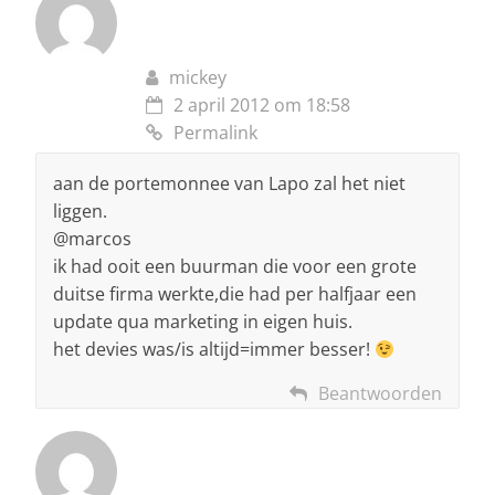
mickey
2 april 2012 om 18:58
Permalink
aan de portemonnee van Lapo zal het niet
liggen.
@marcos
ik had ooit een buurman die voor een grote
duitse firma werkte,die had per halfjaar een
update qua marketing in eigen huis.
het devies was/is altijd=immer besser!
Beantwoorden