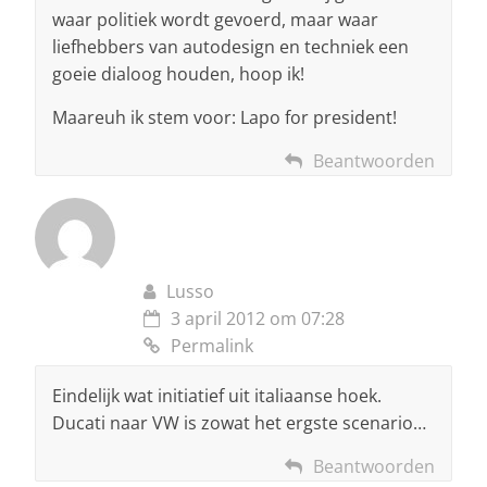
waar politiek wordt gevoerd, maar waar
liefhebbers van autodesign en techniek een
goeie dialoog houden, hoop ik!
Maareuh ik stem voor: Lapo for president!
Beantwoorden
Lusso
3 april 2012 om 07:28
Permalink
Eindelijk wat initiatief uit italiaanse hoek.
Ducati naar VW is zowat het ergste scenario…
Beantwoorden