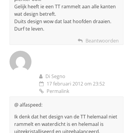
Gelijk heeft ie een TT rammelt aan alle kanten
wat design betreft.
Duits design wow dat laat hoofden draaien.
Durf te leven.
Beantwoorden
Di Segno
17 februari 2012 om 23:52
Permalink
@ alfaspeed:
Ik denk dat het design van de TT helemaal niet
rammelt en waterdicht is en helemaal is
uitgekristalliseerd en uitgebalanceerd.