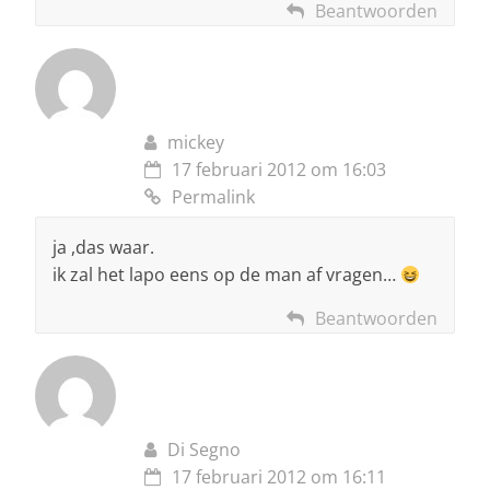
Beantwoorden
mickey
17 februari 2012 om 16:03
Permalink
ja ,das waar.
ik zal het lapo eens op de man af vragen…
Beantwoorden
Di Segno
17 februari 2012 om 16:11