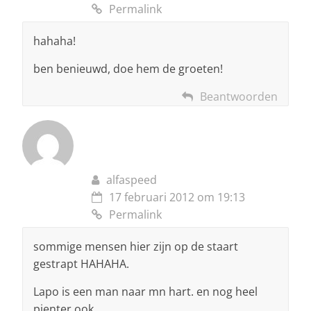
Permalink
hahaha!
ben benieuwd, doe hem de groeten!
Beantwoorden
alfaspeed
17 februari 2012 om 19:13
Permalink
sommige mensen hier zijn op de staart
gestrapt HAHAHA.
Lapo is een man naar mn hart. en nog heel
pienter ook.