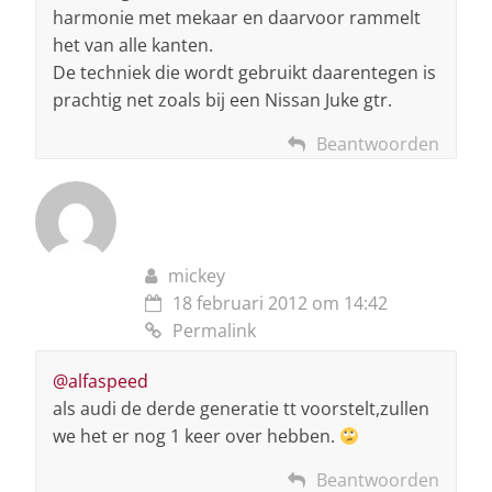
harmonie met mekaar en daarvoor rammelt
het van alle kanten.
De techniek die wordt gebruikt daarentegen is
prachtig net zoals bij een Nissan Juke gtr.
Beantwoorden
mickey
18 februari 2012 om 14:42
Permalink
@alfaspeed
als audi de derde generatie tt voorstelt,zullen
we het er nog 1 keer over hebben.
Beantwoorden