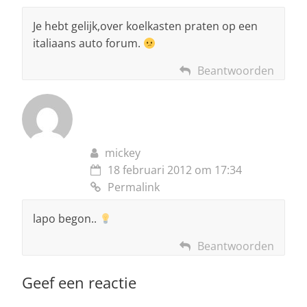
Je hebt gelijk,over koelkasten praten op een
italiaans auto forum.
Beantwoorden
mickey
18 februari 2012 om 17:34
Permalink
lapo begon..
Beantwoorden
Geef een reactie