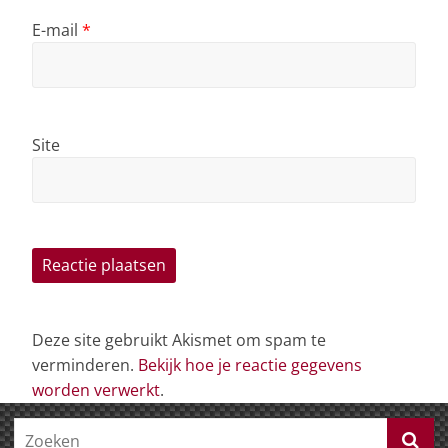
E-mail
*
Site
Deze site gebruikt Akismet om spam te
verminderen.
Bekijk hoe je reactie gegevens
worden verwerkt
.