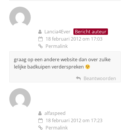
Lancia4Ever
Bericht auteur
18 februari 2012 om 17:03
Permalink
graag op een andere website dan over zulke
lelijke badkuipen verderspreken
Beantwoorden
alfaspeed
18 februari 2012 om 17:23
Permalink