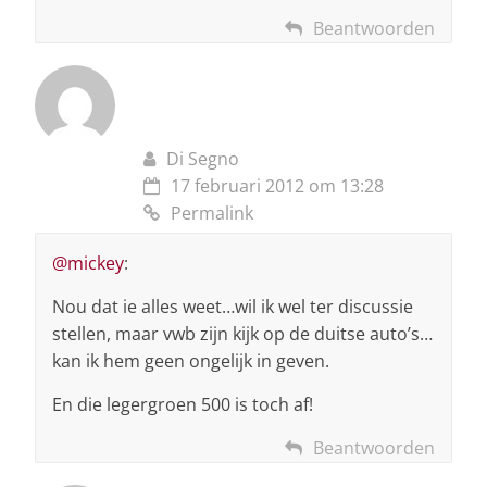
Beantwoorden
Di Segno
17 februari 2012 om 13:28
Permalink
@mickey
:
Nou dat ie alles weet…wil ik wel ter discussie
stellen, maar vwb zijn kijk op de duitse auto’s…
kan ik hem geen ongelijk in geven.
En die legergroen 500 is toch af!
Beantwoorden