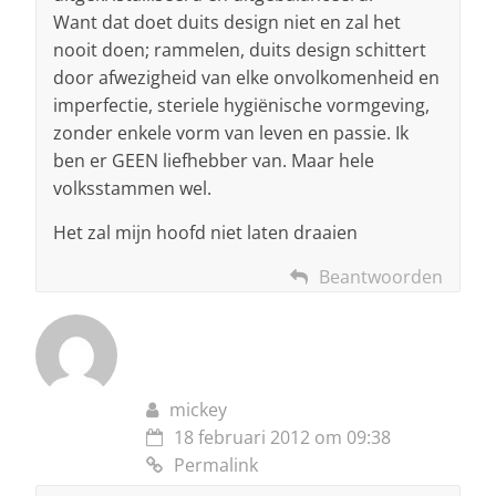
Want dat doet duits design niet en zal het
nooit doen; rammelen, duits design schittert
door afwezigheid van elke onvolkomenheid en
imperfectie, steriele hygiënische vormgeving,
zonder enkele vorm van leven en passie. Ik
ben er GEEN liefhebber van. Maar hele
volksstammen wel.
Het zal mijn hoofd niet laten draaien
Beantwoorden
mickey
18 februari 2012 om 09:38
Permalink