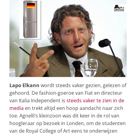
Lapo Elkann
wordt steeds vaker gezien, gelezen of
gehoord. De fashion-goeroe van Fiat en directeur
van Italia Independent is
steeds vaker te zien in de
media
en trekt altijd een hoop aandacht naar zich
toe. Agnelli’s kleinzoon was dit keer in de rol van
hoogleraar op bezoek in Londen, om de studenten
van de Royal College of Art eens te onderwijzen