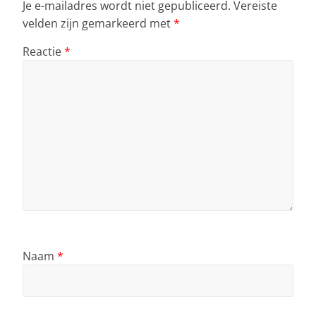
Je e-mailadres wordt niet gepubliceerd.
Vereiste
velden zijn gemarkeerd met
*
Reactie
*
Naam
*