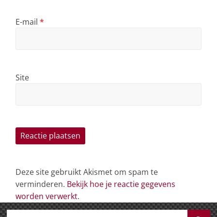
E-mail
*
Site
Deze site gebruikt Akismet om spam te
verminderen.
Bekijk hoe je reactie gegevens
worden verwerkt
.