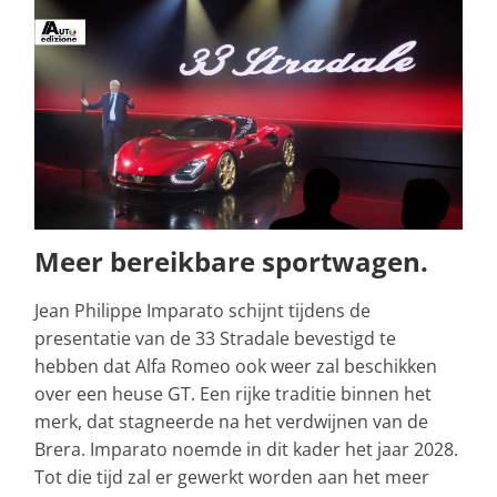
Meer bereikbare sportwagen.
Jean Philippe Imparato schijnt tijdens de
presentatie van de 33 Stradale bevestigd te
hebben dat Alfa Romeo ook weer zal beschikken
over een heuse GT. Een rijke traditie binnen het
merk, dat stagneerde na het verdwijnen van de
Brera. Imparato noemde in dit kader het jaar 2028.
Tot die tijd zal er gewerkt worden aan het meer