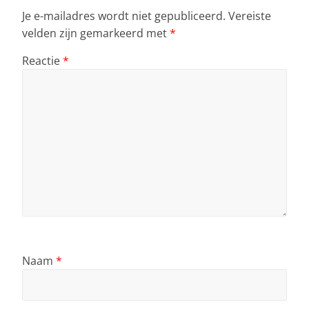
Je e-mailadres wordt niet gepubliceerd.
Vereiste
velden zijn gemarkeerd met
*
Reactie
*
Naam
*