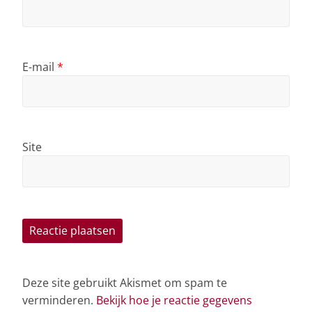
E-mail
*
Site
Deze site gebruikt Akismet om spam te
verminderen.
Bekijk hoe je reactie gegevens