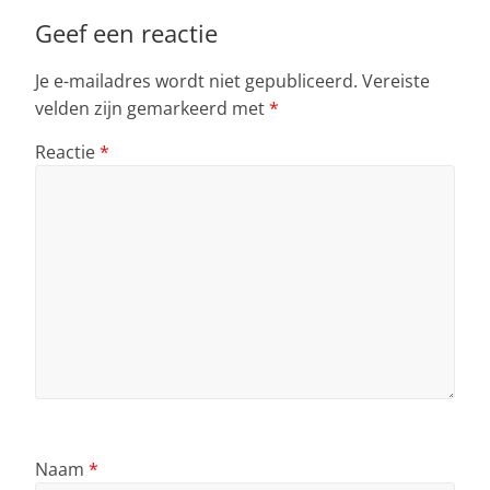
Geef een reactie
Je e-mailadres wordt niet gepubliceerd.
Vereiste
velden zijn gemarkeerd met
*
Reactie
*
Naam
*