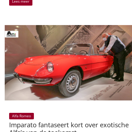
Lees meer
Alfa Romeo
Imparato fantaseert kort over exotische