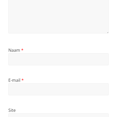
Naam
*
E-mail
*
Site