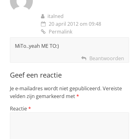
italned
20 april 2012 om 09:48
Permalink
MiTo..yeah ME TO:)
Beantwoorden
Geef een reactie
Je e-mailadres wordt niet gepubliceerd.
Vereiste
velden zijn gemarkeerd met
*
Reactie
*