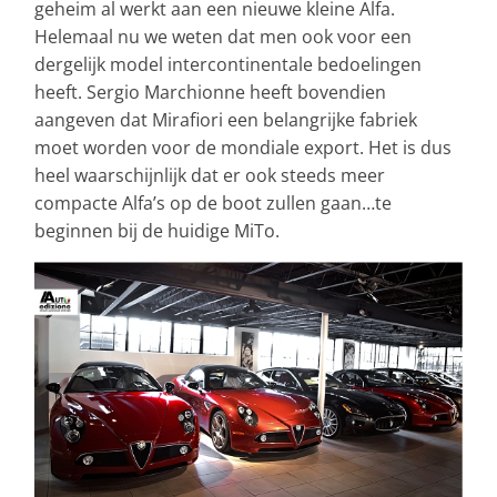
geheim al werkt aan een nieuwe kleine Alfa.
Helemaal nu we weten dat men ook voor een
dergelijk model intercontinentale bedoelingen
heeft. Sergio Marchionne heeft bovendien
aangeven dat Mirafiori een belangrijke fabriek
moet worden voor de mondiale export. Het is dus
heel waarschijnlijk dat er ook steeds meer
compacte Alfa’s op de boot zullen gaan…te
beginnen bij de huidige MiTo.