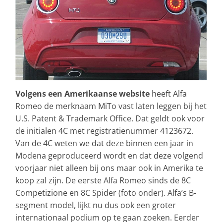
Volgens een Amerikaanse website
heeft Alfa
Romeo de merknaam MiTo vast laten leggen bij het
U.S. Patent & Trademark Office. Dat geldt ook voor
de initialen 4C met registratienummer 4123672.
Van de 4C weten we dat deze binnen een jaar in
Modena geproduceerd wordt en dat deze volgend
voorjaar niet alleen bij ons maar ook in Amerika te
koop zal zijn. De eerste Alfa Romeo sinds de 8C
Competizione en 8C Spider (foto onder). Alfa’s B-
segment model, lijkt nu dus ook een groter
internationaal podium op te gaan zoeken. Eerder