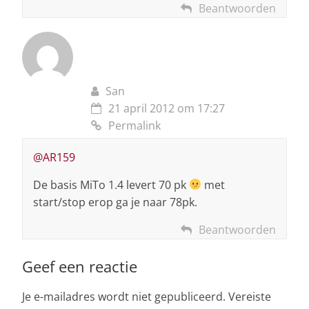
Beantwoorden
San
21 april 2012 om 17:27
Permalink
@AR159
De basis MiTo 1.4 levert 70 pk
met
start/stop erop ga je naar 78pk.
Beantwoorden
Geef een reactie
Je e-mailadres wordt niet gepubliceerd.
Vereiste