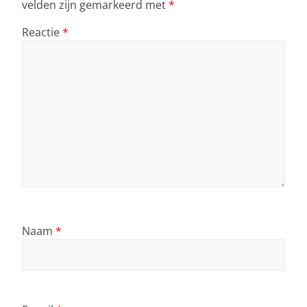
velden zijn gemarkeerd met
*
Reactie
*
Naam
*