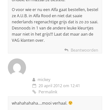
O voor wie er nu een Alfa gaat bestellen, bestel
ze A.U.B. in Alfa Rood en niet dat saaie
nederlands regenachtige grijs dat is zo zo saai.
Desnoods in 1 van de andere leuke kleurtjes
maar niet in het grijs!!! Laat dat maar aan de
VAG klanten over.
Beantwoorden
mickey
20 april 2012 om 12:41
Permalink
whahahahaha….mooi verhaal.