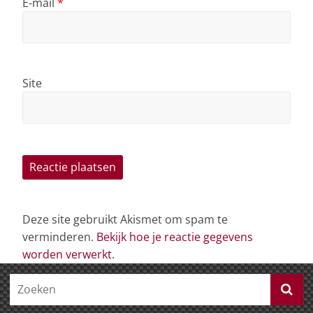
E-mail
*
Site
Deze site gebruikt Akismet om spam te
verminderen.
Bekijk hoe je reactie gegevens
worden verwerkt
.