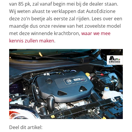
van 85 pk, zal vanaf begin mei bij de dealer staan.
Wij weten alvast te verklappen dat AutoEdizione
deze zo’n beetje als eerste zal rijden. Lees over een
maandje dus onze review van het zoveelste model
met deze winnende krachtbron,
waar we mee
kennis zullen maken
.
Deel dit artikel: