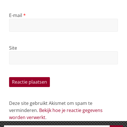
E-mail
*
Site
Deze site gebruikt Akismet om spam te
verminderen.
Bekijk hoe je reactie gegevens
worden verwerkt
.