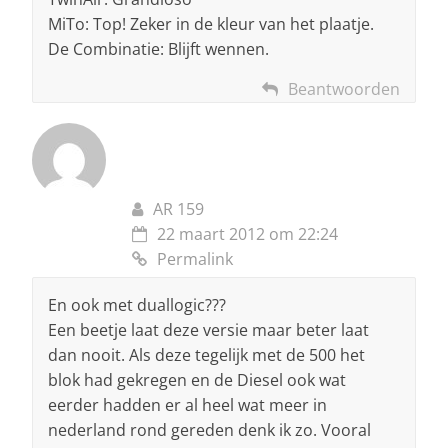
MiTo: Top! Zeker in de kleur van het plaatje.
De Combinatie: Blijft wennen.
Beantwoorden
AR 159
22 maart 2012 om 22:24
Permalink
En ook met duallogic???
Een beetje laat deze versie maar beter laat
dan nooit. Als deze tegelijk met de 500 het
blok had gekregen en de Diesel ook wat
eerder hadden er al heel wat meer in
nederland rond gereden denk ik zo. Vooral