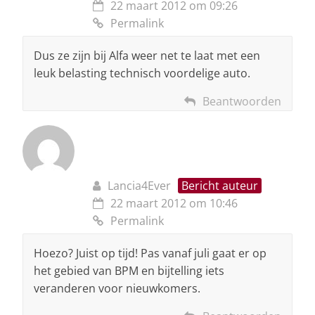
22 maart 2012 om 09:26
Permalink
Dus ze zijn bij Alfa weer net te laat met een
leuk belasting technisch voordelige auto.
Beantwoorden
Lancia4Ever
Bericht auteur
22 maart 2012 om 10:46
Permalink
Hoezo? Juist op tijd! Pas vanaf juli gaat er op
het gebied van BPM en bijtelling iets
veranderen voor nieuwkomers.