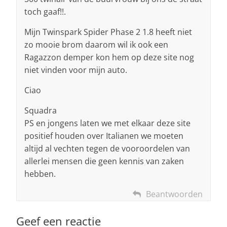
toch gaaf!!.
Mijn Twinspark Spider Phase 2 1.8 heeft niet
zo mooie brom daarom wil ik ook een
Ragazzon demper kon hem op deze site nog
niet vinden voor mijn auto.
Ciao
Squadra
PS en jongens laten we met elkaar deze site
positief houden over Italianen we moeten
altijd al vechten tegen de vooroordelen van
allerlei mensen die geen kennis van zaken
hebben.
Beantwoorden
Geef een reactie