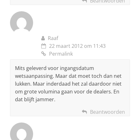
Beantwoorden
Raaf
22 maart 2012 om 11:43
Permalink
Mits geleverd voor ingangsdatum
wetsaanpassing. Maar dat moet toch dan net
lukken. Maar inderdaad het zal daardoor niet
om grote volumina gaan voor de dealers. En
dat blijft jammer.
Beantwoorden