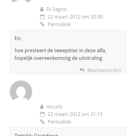
Di Segno
22 maart 2012 om 20:30
Permalink
En:
hoe presteert de tweepitter in deze alfa,
hopelijk overeenkomstig de uitstraling
Beantwoorden
niccolo
22 maart 2012 om 21:15
Permalink
TwinAir: Grandioso