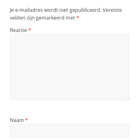
Je e-mailadres wordt niet gepubliceerd.
Vereiste
velden zijn gemarkeerd met
*
Reactie
*
Naam
*