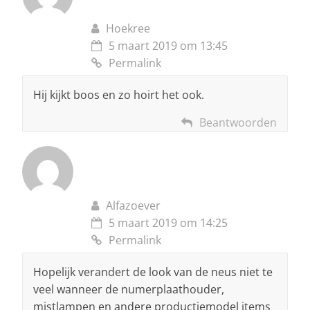
Hoekree
5 maart 2019 om 13:45
Permalink
Hij kijkt boos en zo hoirt het ook.
Beantwoorden
Alfazoever
5 maart 2019 om 14:25
Permalink
Hopelijk verandert de look van de neus niet te
veel wanneer de numerplaathouder,
mistlampen en andere productiemodel items