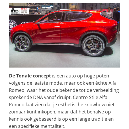
De Tonale concept
is een auto op hoge poten
volgens de laatste mode, maar ook een échte Alfa
Romeo, waar het oude bekende tot de verbeelding
sprekende DNA vanaf druipt. Centro Stile Alfa
Romeo laat zien dat je esthetische knowhow niet
zomaar kunt inkopen, maar dat het behalve op
kennis ook gebaseerd is op een lange traditie en
een specifieke mentaliteit.