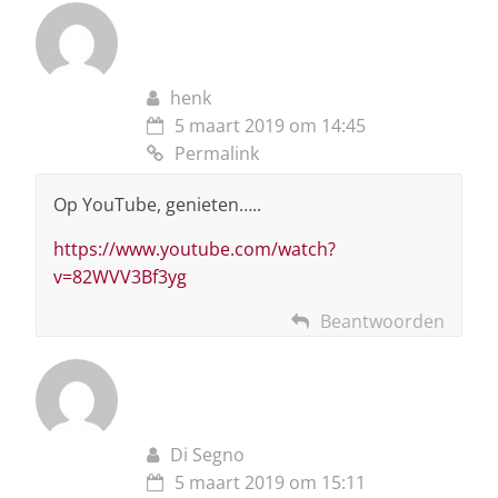
henk
5 maart 2019 om 14:45
Permalink
Op YouTube, genieten…..
https://www.youtube.com/watch?
v=82WVV3Bf3yg
Beantwoorden
Di Segno
5 maart 2019 om 15:11