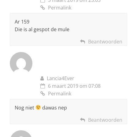
Permalink
Ar 159
Die is al gespot de mule
Beantwoorden
Lancia4Ever
6 maart 2019 om 07:08
Permalink
Nog niet
dawas nep
Beantwoorden