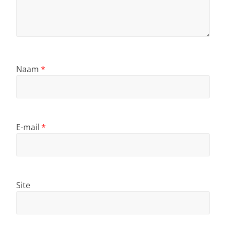
Naam
*
E-mail
*
Site