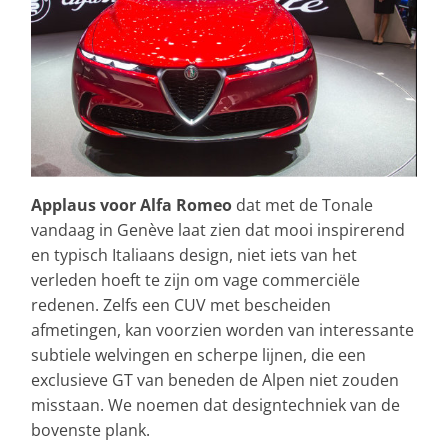
Applaus voor Alfa Romeo
dat met de Tonale
vandaag in Genève laat zien dat mooi inspirerend
en typisch Italiaans design, niet iets van het
verleden hoeft te zijn om vage commerciële
redenen. Zelfs een CUV met bescheiden
afmetingen, kan voorzien worden van interessante
subtiele welvingen en scherpe lijnen, die een
exclusieve GT van beneden de Alpen niet zouden
misstaan. We noemen dat designtechniek van de
bovenste plank.