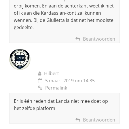
erbij komen. En aan de achterkant weet ik niet
of ik aan die Kardassian-kont zal kunnen
wennen. Bij de Giulietta is dat net het mooiste
gedeelte.
Beantwoorden
Hilbert
5 maart 2019 om 14:35
Permalink
Er is één reden dat Lancia niet mee doet op
het zelfde platform
Beantwoorden