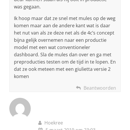
was gegaan.
Ik hoop maar dat ze snel met mules op de weg
komen maar aan de andere kant wat is daar
het nut van als ze deze net als de 4c’s concept
bijna gelijk overnemen naar een productie
model met een wat conventioneler
dashboard. Sla de mules dan over en ga met
preproducties testen om de tijd in te lopen. En
dat ze ook meteen met een giulietta versie 2
komen
Beantwoorden
Hoekree
5 maart 2019 om 23:03