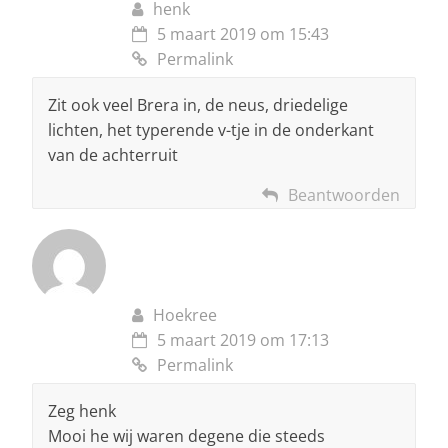
henk
5 maart 2019 om 15:43
Permalink
Zit ook veel Brera in, de neus, driedelige
lichten, het typerende v-tje in de onderkant
van de achterruit
Beantwoorden
Hoekree
5 maart 2019 om 17:13
Permalink
Zeg henk
Mooi he wij waren degene die steeds