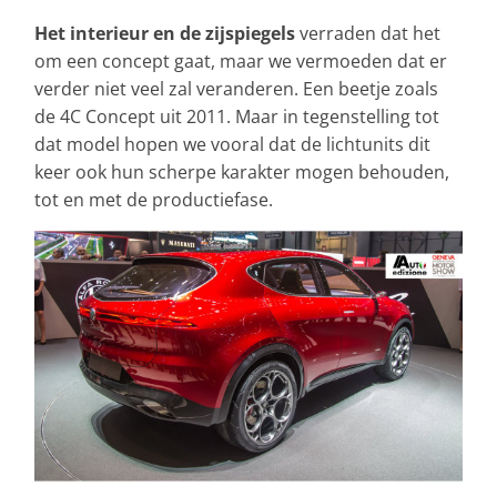
Het interieur en de zijspiegels
verraden dat het
om een concept gaat, maar we vermoeden dat er
verder niet veel zal veranderen. Een beetje zoals
de 4C Concept uit 2011. Maar in tegenstelling tot
dat model hopen we vooral dat de lichtunits dit
keer ook hun scherpe karakter mogen behouden,
tot en met de productiefase.