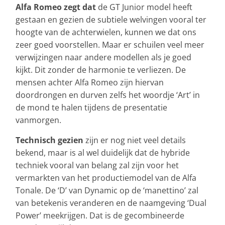
Alfa Romeo zegt dat
de GT Junior model heeft
gestaan en gezien de subtiele welvingen vooral ter
hoogte van de achterwielen, kunnen we dat ons
zeer goed voorstellen. Maar er schuilen veel meer
verwijzingen naar andere modellen als je goed
kijkt. Dit zonder de harmonie te verliezen. De
mensen achter Alfa Romeo zijn hiervan
doordrongen en durven zelfs het woordje ‘Art’ in
de mond te halen tijdens de presentatie
vanmorgen.
Technisch gezien
zijn er nog niet veel details
bekend, maar is al wel duidelijk dat de hybride
techniek vooral van belang zal zijn voor het
vermarkten van het productiemodel van de Alfa
Tonale. De ‘D’ van Dynamic op de ‘manettino’ zal
van betekenis veranderen en de naamgeving ‘Dual
Power’ meekrijgen. Dat is de gecombineerde