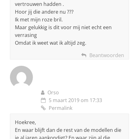
vertrouwen hadden .
Hoor jij die andere nu ???
Ik met mijn roze bril.
Maar gelukkig is dit voor mij niet echt een
verrasing
Omdat ik weet wat ik altijd zeg.
Beantwoorden
Orso
5 maart 2019 om 17:33
Permalink
Hoekree,
En waar blijft dan de rest van de modellen die
je al jaren aankondigt? En waar zijn al die