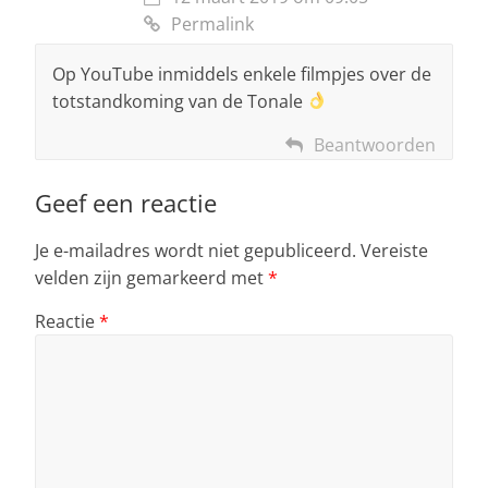
Permalink
Op YouTube inmiddels enkele filmpjes over de
totstandkoming van de Tonale
Beantwoorden
Geef een reactie
Je e-mailadres wordt niet gepubliceerd.
Vereiste
velden zijn gemarkeerd met
*
Reactie
*