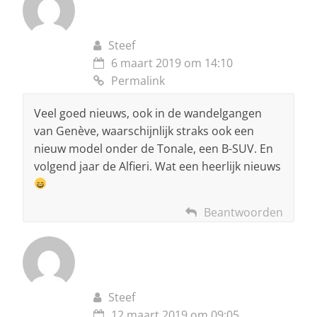
Steef
6 maart 2019 om 14:10
Permalink
Veel goed nieuws, ook in de wandelgangen
van Genève, waarschijnlijk straks ook een
nieuw model onder de Tonale, een B-SUV. En
volgend jaar de Alfieri. Wat een heerlijk nieuws
Beantwoorden
Steef
12 maart 2019 om 09:05