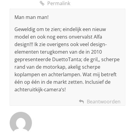
Permalink
Man man man!
Geweldig om te zien; eindelijk een nieuw
model en ook nog eens onvervalst Alfa
design!!! Ik zie overigens ook veel design-
elementen terugkomen van de in 2010
gepresenteerde DuettoTanta; de gril,, scherpe
rand van de motorkap, akelig scherpe
koplampen en achterlampen. Wat mij betreft
één op één in de markt zetten. Inclusief de
achteruitkijk-camera’s!
Beantwoorden