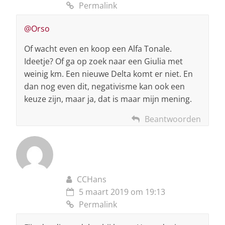
Permalink
@Orso
Of wacht even en koop een Alfa Tonale.
Ideetje? Of ga op zoek naar een Giulia met
weinig km. Een nieuwe Delta komt er niet. En
dan nog even dit, negativisme kan ook een
keuze zijn, maar ja, dat is maar mijn mening.
Beantwoorden
CCHans
5 maart 2019 om 19:13
Permalink