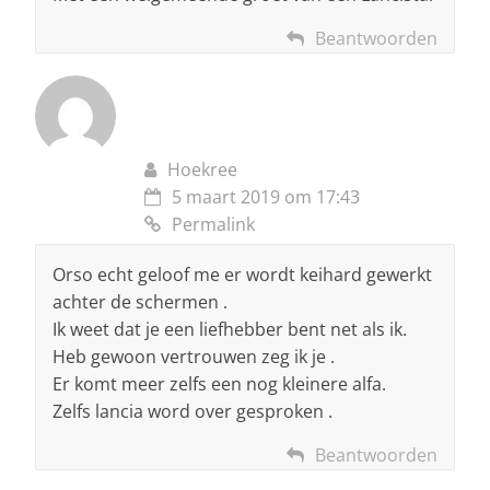
Beantwoorden
Hoekree
5 maart 2019 om 17:43
Permalink
Orso echt geloof me er wordt keihard gewerkt
achter de schermen .
Ik weet dat je een liefhebber bent net als ik.
Heb gewoon vertrouwen zeg ik je .
Er komt meer zelfs een nog kleinere alfa.
Zelfs lancia word over gesproken .
Beantwoorden