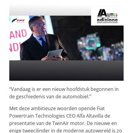
“Vandaag is er een nieuw hoofdstuk begonnen in
de geschiedenis van de automobiel.”
Met deze ambitieuze woorden opende Fiat
Powertrain Technologies CEO Alfa Altavilla de
presentatie van de TwinAir motor. De nieuwe en
enige tweecilinder in de moderne autowereld is zo