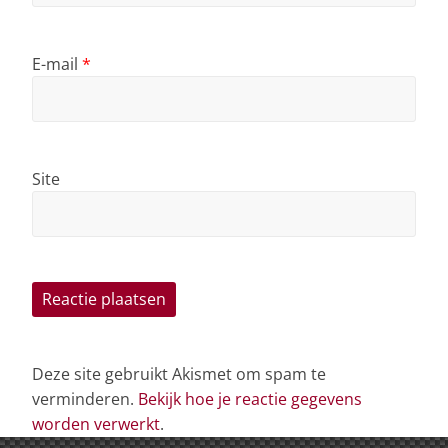
E-mail
*
Site
Deze site gebruikt Akismet om spam te
verminderen.
Bekijk hoe je reactie gegevens
worden verwerkt
.