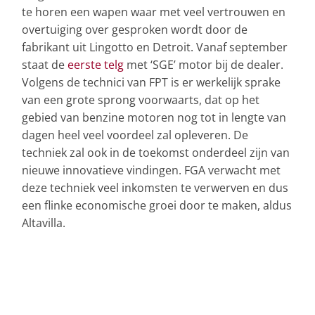
te horen een wapen waar met veel vertrouwen en
overtuiging over gesproken wordt door de
fabrikant uit Lingotto en Detroit. Vanaf september
staat de
eerste telg
met ‘SGE’ motor bij de dealer.
Volgens de technici van FPT is er werkelijk sprake
van een grote sprong voorwaarts, dat op het
gebied van benzine motoren nog tot in lengte van
dagen heel veel voordeel zal opleveren. De
techniek zal ook in de toekomst onderdeel zijn van
nieuwe innovatieve vindingen. FGA verwacht met
deze techniek veel inkomsten te verwerven en dus
een flinke economische groei door te maken, aldus
Altavilla.