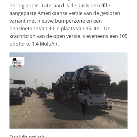
de ‘big apple’. Uiteraard is de basis dezelfde
aangepaste Amerikaanse versie van de gesloten
variant met nieuwe bumperzone en een
benzinetank van 40 in plaats van 35 liter. De
krachtbron van de open versie is eveneens een 105
pk sterke 1.4 MultiAir.