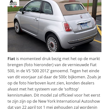
Fiat
is momenteel druk bezig met het op de markt
brengen (foto hieronder) van de vernieuwde Fiat
500, in de VS ‘500 2012’ genoemd. Tegen het einde
van dit voorjaar zal daar de 500c bijkomen. Zoals je
op de foto hierboven kunt zien, konden dealers
alvast met het systeem van de ‘softtop’
kennismaken. Dit model zal officieel voor het eerst
te zijn zijn op de New York International Autoshow
dat van 22 april tot 1 mei gehouden zal wordenin