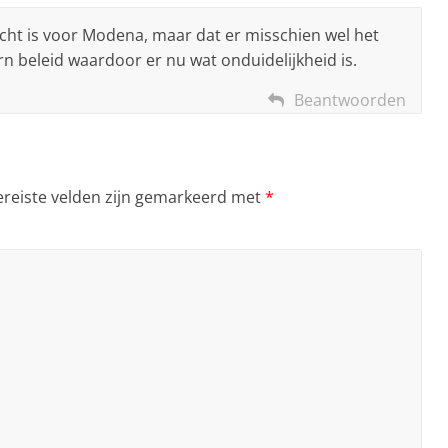
lucht is voor Modena, maar dat er misschien wel het
n beleid waardoor er nu wat onduidelijkheid is.
Beantwoorden
ereiste velden zijn gemarkeerd met
*