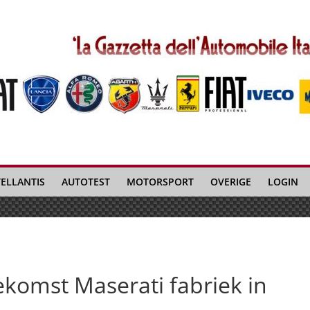
TELLANTIS
AUTOTEST
MOTORSPORT
OVERIGE
LOGIN
komst Maserati fabriek in