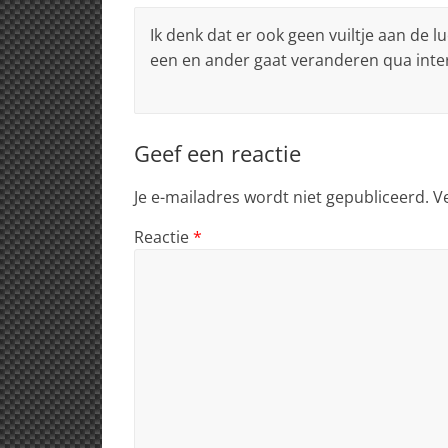
Ik denk dat er ook geen vuiltje aan de 
een en ander gaat veranderen qua inter
Geef een reactie
Je e-mailadres wordt niet gepubliceerd.
V
Reactie
*