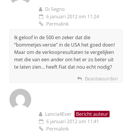
Di Segno
6 januari 2012 om 11:24
Permalink
Ik geloof in de 500 en zeker dat die
“bommetjes-versie” in de USA het goed doen!
Maar om de verkoopresultaten te vergelijken
met die van een ander om het er zo beter uit
te laten zien… heeft Fiat dat nou echt nodig?
Beantwoorden
Lancia4Ever
Bericht auteur
6 januari 2012 om 11:41
Permalink