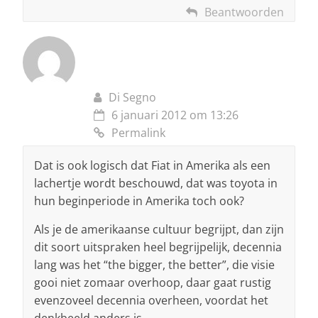
Beantwoorden
Di Segno
6 januari 2012 om 13:26
Permalink
Dat is ook logisch dat Fiat in Amerika als een
lachertje wordt beschouwd, dat was toyota in
hun beginperiode in Amerika toch ook?
Als je de amerikaanse cultuur begrijpt, dan zijn
dit soort uitspraken heel begrijpelijk, decennia
lang was het “the bigger, the better”, die visie
gooi niet zomaar overhoop, daar gaat rustig
evenzoveel decennia overheen, voordat het