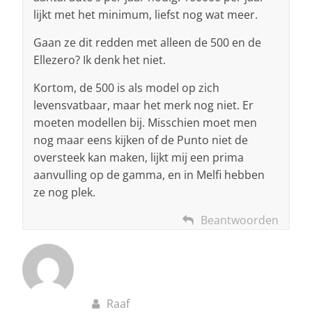
lijkt met het minimum, liefst nog wat meer.
Gaan ze dit redden met alleen de 500 en de
Ellezero? Ik denk het niet.
Kortom, de 500 is als model op zich
levensvatbaar, maar het merk nog niet. Er
moeten modellen bij. Misschien moet men
nog maar eens kijken of de Punto niet de
oversteek kan maken, lijkt mij een prima
aanvulling op de gamma, en in Melfi hebben
ze nog plek.
Beantwoorden
Raaf