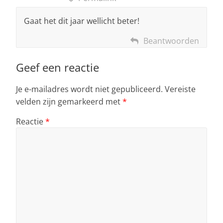
Gaat het dit jaar wellicht beter!
Beantwoorden
Geef een reactie
Je e-mailadres wordt niet gepubliceerd.
Vereiste
velden zijn gemarkeerd met
*
Reactie
*