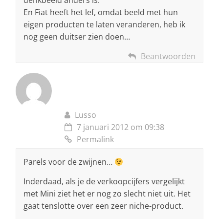
denkbeeld anders is.
En Fiat heeft het lef, omdat beeld met hun
eigen producten te laten veranderen, heb ik
nog geen duitser zien doen…
Beantwoorden
Lusso
7 januari 2012 om 09:38
Permalink
Parels voor de zwijnen…
Inderdaad, als je de verkoopcijfers vergelijkt
met Mini ziet het er nog zo slecht niet uit. Het
gaat tenslotte over een zeer niche-product.