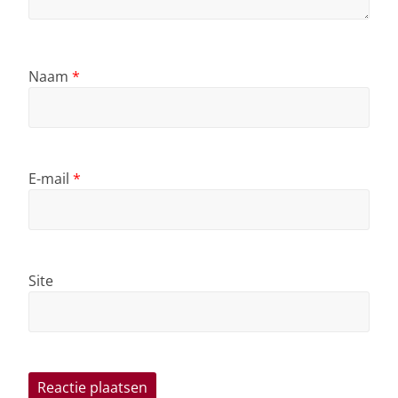
Naam
*
E-mail
*
Site