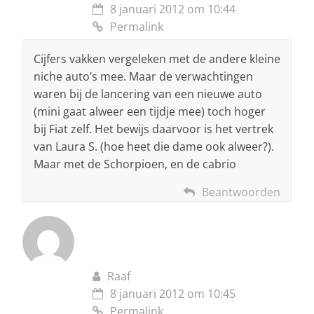
8 januari 2012 om 10:44
Permalink
Cijfers vakken vergeleken met de andere kleine
niche auto’s mee. Maar de verwachtingen
waren bij de lancering van een nieuwe auto
(mini gaat alweer een tijdje mee) toch hoger
bij Fiat zelf. Het bewijs daarvoor is het vertrek
van Laura S. (hoe heet die dame ook alweer?).
Maar met de Schorpioen, en de cabrio
Beantwoorden
Raaf
8 januari 2012 om 10:45
Permalink