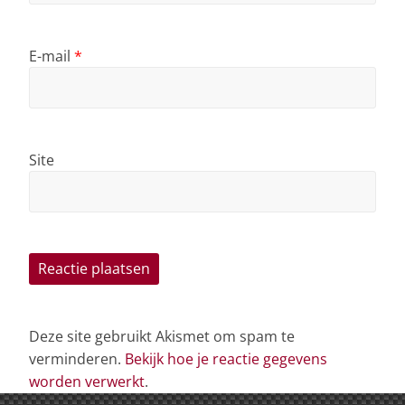
E-mail
*
Site
Deze site gebruikt Akismet om spam te
verminderen.
Bekijk hoe je reactie gegevens
worden verwerkt
.