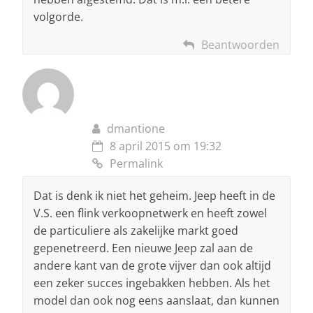
volgorde.
Beantwoorden
dmantione
8 april 2015 om 19:32
Permalink
Dat is denk ik niet het geheim. Jeep heeft in de
V.S. een flink verkoopnetwerk en heeft zowel
de particuliere als zakelijke markt goed
gepenetreerd. Een nieuwe Jeep zal aan de
andere kant van de grote vijver dan ook altijd
een zeker succes ingebakken hebben. Als het
model dan ook nog eens aanslaat, dan kunnen