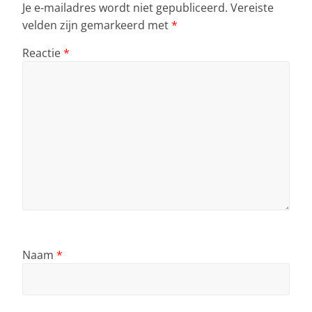
Je e-mailadres wordt niet gepubliceerd.
Vereiste
velden zijn gemarkeerd met
*
Reactie
*
Naam
*