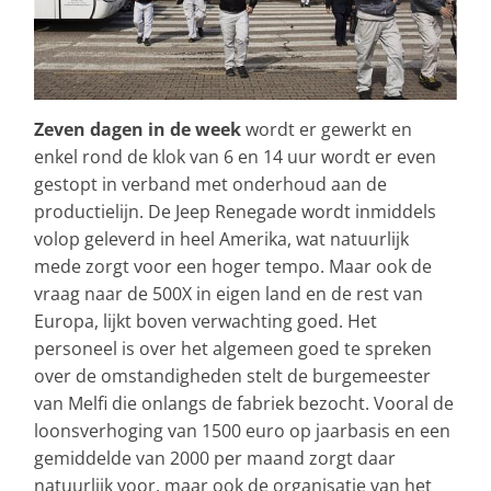
Zeven dagen in de week
wordt er gewerkt en
enkel rond de klok van 6 en 14 uur wordt er even
gestopt in verband met onderhoud aan de
productielijn. De Jeep Renegade wordt inmiddels
volop geleverd in heel Amerika, wat natuurlijk
mede zorgt voor een hoger tempo. Maar ook de
vraag naar de 500X in eigen land en de rest van
Europa, lijkt boven verwachting goed. Het
personeel is over het algemeen goed te spreken
over de omstandigheden stelt de burgemeester
van Melfi die onlangs de fabriek bezocht. Vooral de
loonsverhoging van 1500 euro op jaarbasis en een
gemiddelde van 2000 per maand zorgt daar
natuurlijk voor, maar ook de organisatie van het