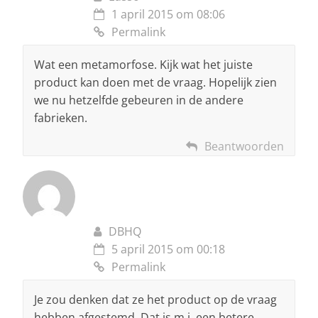
1 april 2015 om 08:06
Permalink
Wat een metamorfose. Kijk wat het juiste
product kan doen met de vraag. Hopelijk zien
we nu hetzelfde gebeuren in de andere
fabrieken.
Beantwoorden
DBHQ
5 april 2015 om 00:18
Permalink
Je zou denken dat ze het product op de vraag
hebben afgestemd. Dat is m.i. een betere