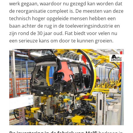
werk gegaan, waardoor nu gezegd kan worden dat
de reorganisatie compleet is. De meesten van deze
technisch hoger opgeleide mensen hebben een
baan achter de rug in de toeleveringsindustrie en
zijn rond de 30 jaar oud. Fiat biedt voor velen nu
een serieuze kans om door te kunnen groeien.