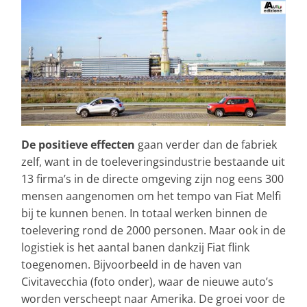
De positieve effecten
gaan verder dan de fabriek
zelf, want in de toeleveringsindustrie bestaande uit
13 firma’s in de directe omgeving zijn nog eens 300
mensen aangenomen om het tempo van Fiat Melfi
bij te kunnen benen. In totaal werken binnen de
toelevering rond de 2000 personen. Maar ook in de
logistiek is het aantal banen dankzij Fiat flink
toegenomen. Bijvoorbeeld in de haven van
Civitavecchia (foto onder), waar de nieuwe auto’s
worden verscheept naar Amerika. De groei voor de