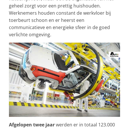
geheel zorgt voor een prettig huishouden.
Werknemers houden constant de werkvloer bij
toerbeurt schoon en er heerst een
communicatieve en energieke sfeer in de goed
verlichte omgeving.
Afgelopen twee jaar
werden er in totaal 123.000