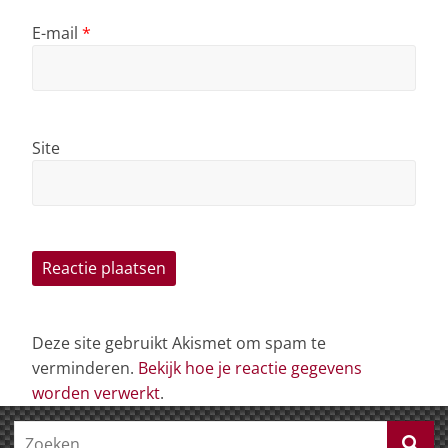
E-mail
*
Site
Deze site gebruikt Akismet om spam te
verminderen.
Bekijk hoe je reactie gegevens
worden verwerkt
.