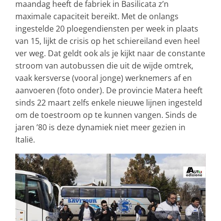
maandag heeft de fabriek in Basilicata z’n
maximale capaciteit bereikt. Met de onlangs
ingestelde 20 ploegendiensten per week in plaats
van 15, lijkt de crisis op het schiereiland even heel
ver weg. Dat geldt ook als je kijkt naar de constante
stroom van autobussen die uit de wijde omtrek,
vaak kersverse (vooral jonge) werknemers af en
aanvoeren (foto onder). De provincie Matera heeft
sinds 22 maart zelfs enkele nieuwe lijnen ingesteld
om de toestroom op te kunnen vangen. Sinds de
jaren ’80 is deze dynamiek niet meer gezien in
Italië.