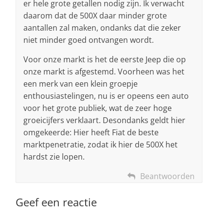
er hele grote getallen nodig zijn. Ik verwacht
daarom dat de 500X daar minder grote
aantallen zal maken, ondanks dat die zeker
niet minder goed ontvangen wordt.
Voor onze markt is het de eerste Jeep die op
onze markt is afgestemd. Voorheen was het
een merk van een klein groepje
enthousiastelingen, nu is er opeens een auto
voor het grote publiek, wat de zeer hoge
groeicijfers verklaart. Desondanks geldt hier
omgekeerde: Hier heeft Fiat de beste
marktpenetratie, zodat ik hier de 500X het
hardst zie lopen.
Beantwoorden
Geef een reactie