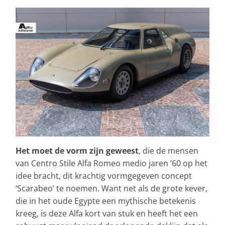
Het moet de vorm zijn geweest
, die de mensen
van Centro Stile Alfa Romeo medio jaren ’60 op het
idee bracht, dit krachtig vormgegeven concept
‘Scarabeo’ te noemen. Want net als de grote kever,
die in het oude Egypte een mythische betekenis
kreeg, is deze Alfa kort van stuk en heeft het een