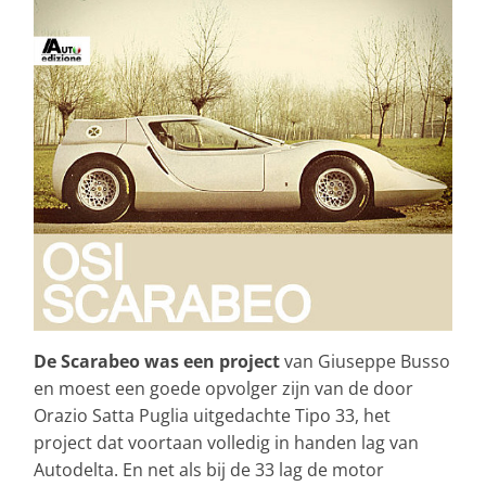
De Scarabeo was een project
van Giuseppe Busso
en moest een goede opvolger zijn van de door
Orazio Satta Puglia uitgedachte Tipo 33, het
project dat voortaan volledig in handen lag van
Autodelta. En net als bij de 33 lag de motor