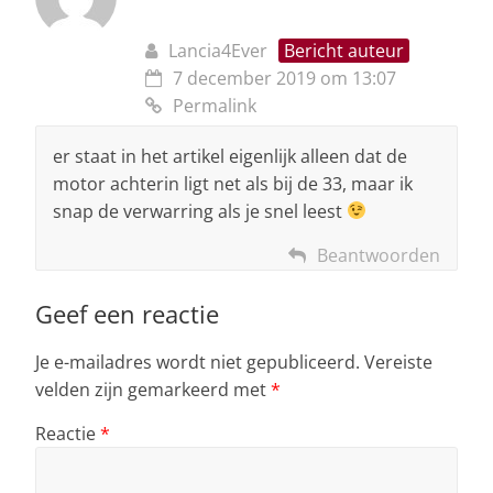
Lancia4Ever
Bericht auteur
7 december 2019 om 13:07
Permalink
er staat in het artikel eigenlijk alleen dat de
motor achterin ligt net als bij de 33, maar ik
snap de verwarring als je snel leest
Beantwoorden
Geef een reactie
Je e-mailadres wordt niet gepubliceerd.
Vereiste
velden zijn gemarkeerd met
*
Reactie
*