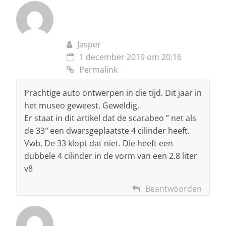
Jasper
1 december 2019 om 20:16
Permalink
Prachtige auto ontwerpen in die tijd. Dit jaar in
het museo geweest. Geweldig.
Er staat in dit artikel dat de scarabeo ” net als
de 33″ een dwarsgeplaatste 4 cilinder heeft.
Vwb. De 33 klopt dat niet. Die heeft een
dubbele 4 cilinder in de vorm van een 2.8 liter
v8
Beantwoorden