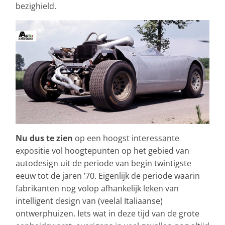
bezighield.
Nu dus te zien
op een hoogst interessante
expositie vol hoogtepunten op het gebied van
autodesign uit de periode van begin twintigste
eeuw tot de jaren ’70. Eigenlijk de periode waarin
fabrikanten nog volop afhankelijk leken van
intelligent design van (veelal Italiaanse)
ontwerphuizen. Iets wat in deze tijd van de grote