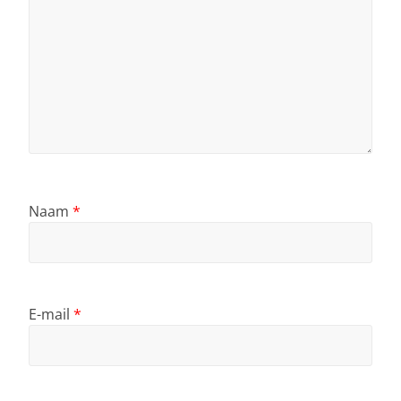
Naam
*
E-mail
*