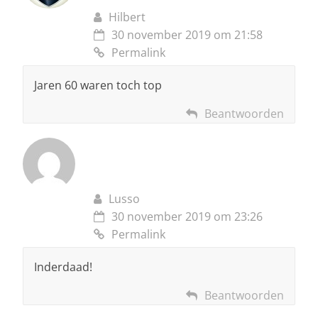
Hilbert
30 november 2019 om 21:58
Permalink
Jaren 60 waren toch top
Beantwoorden
Lusso
30 november 2019 om 23:26
Permalink
Inderdaad!
Beantwoorden