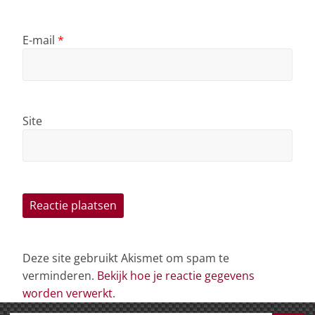
E-mail
*
Site
Deze site gebruikt Akismet om spam te
verminderen.
Bekijk hoe je reactie gegevens
worden verwerkt
.