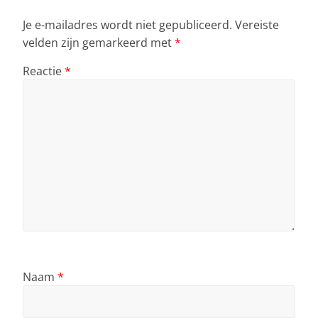
Je e-mailadres wordt niet gepubliceerd.
Vereiste
velden zijn gemarkeerd met
*
Reactie
*
Naam
*