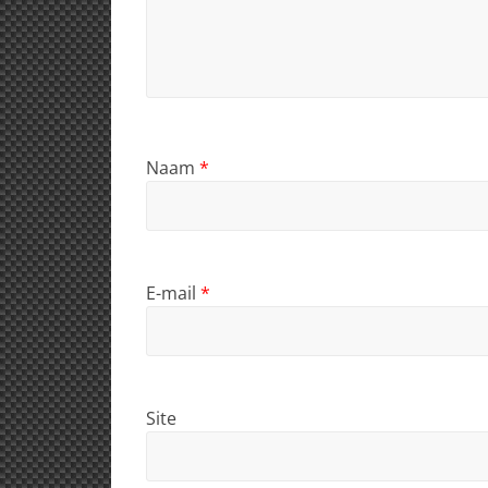
Naam
*
E-mail
*
Site