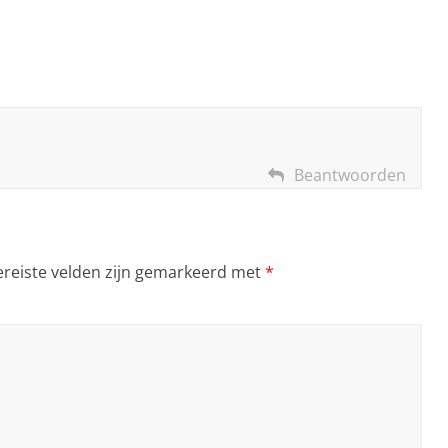
Beantwoorden
ereiste velden zijn gemarkeerd met
*