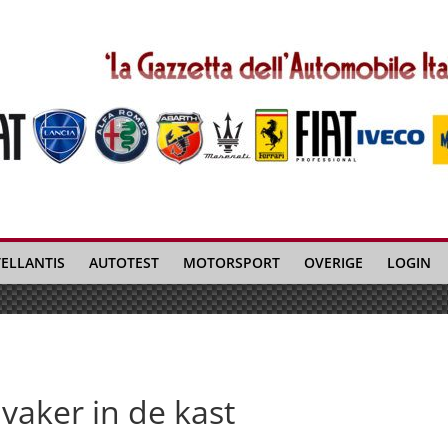
TELLANTIS
AUTOTEST
MOTORSPORT
OVERIGE
LOGIN
vaker in de kast