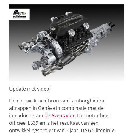
Update met video!
De nieuwe krachtbron van Lamborghini zal
aftrappen in Genève in combinatie met de
introductie van
de Aventador
. De motor heet
officieel L539 en is het resultaat van een
ontwikkelingsproject van 3 jaar. De 6.5 liter in V-