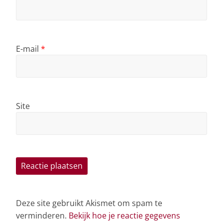
E-mail
*
Site
Deze site gebruikt Akismet om spam te
verminderen.
Bekijk hoe je reactie gegevens