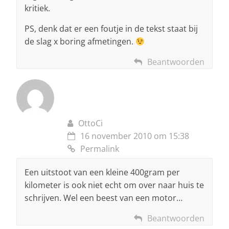
kritiek.
PS, denk dat er een foutje in de tekst staat bij
de slag x boring afmetingen.
Beantwoorden
OttoCi
16 november 2010 om 15:38
Permalink
Een uitstoot van een kleine 400gram per
kilometer is ook niet echt om over naar huis te
schrijven. Wel een beest van een motor…
Beantwoorden