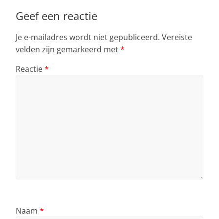
Geef een reactie
Je e-mailadres wordt niet gepubliceerd.
Vereiste
velden zijn gemarkeerd met
*
Reactie
*
Naam
*