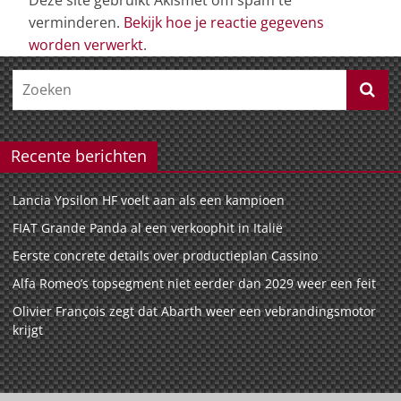
verminderen.
Bekijk hoe je reactie gegevens
worden verwerkt
.
Recente berichten
Lancia Ypsilon HF voelt aan als een kampioen
FIAT Grande Panda al een verkoophit in Italië
Eerste concrete details over productieplan Cassino
Alfa Romeo’s topsegment niet eerder dan 2029 weer een feit
Olivier François zegt dat Abarth weer een vebrandingsmotor
krijgt