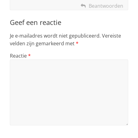
Beantwoorden
Geef een reactie
Je e-mailadres wordt niet gepubliceerd.
Vereiste
velden zijn gemarkeerd met
*
Reactie
*