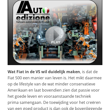
Wat Fiat in de VS wil duidelijk maken
, is dat de
Fiat 500 een manier van leven is. Het mikt daarmee
op de lifestyle van de wat minder conservatieve
Amerikaan en laat bovendien zien dat passie voor
het goede leven en vooraanstaande techniek
prima samengaan. De toewijding voor het creëren
van een goed product is dan ook de bovenliggende