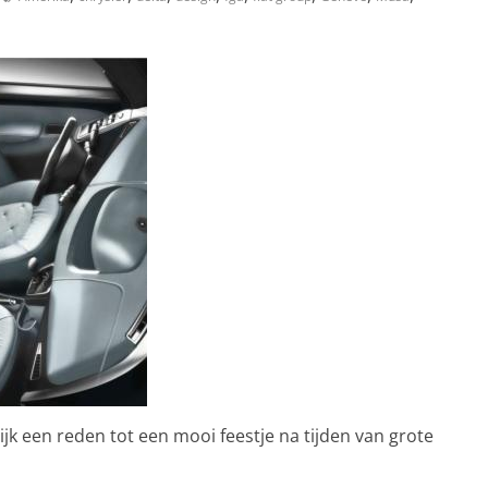
ijk een reden tot een mooi feestje na tijden van grote