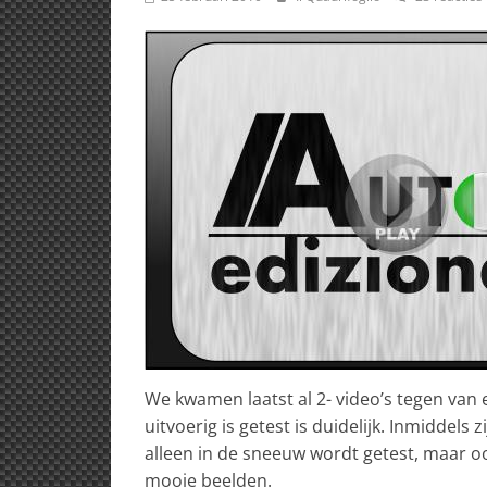
We kwamen laatst al 2- video’s tegen van 
uitvoerig is getest is duidelijk. Inmiddels
alleen in de sneeuw wordt getest, maar o
mooie beelden.