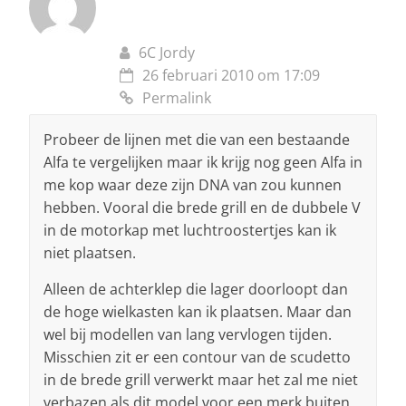
6C Jordy
26 februari 2010 om 17:09
Permalink
Probeer de lijnen met die van een bestaande
Alfa te vergelijken maar ik krijg nog geen Alfa in
me kop waar deze zijn DNA van zou kunnen
hebben. Vooral die brede grill en de dubbele V
in de motorkap met luchtroostertjes kan ik
niet plaatsen.
Alleen de achterklep die lager doorloopt dan
de hoge wielkasten kan ik plaatsen. Maar dan
wel bij modellen van lang vervlogen tijden.
Misschien zit er een contour van de scudetto
in de brede grill verwerkt maar het zal me niet
verbazen als dit model voor een merk buiten