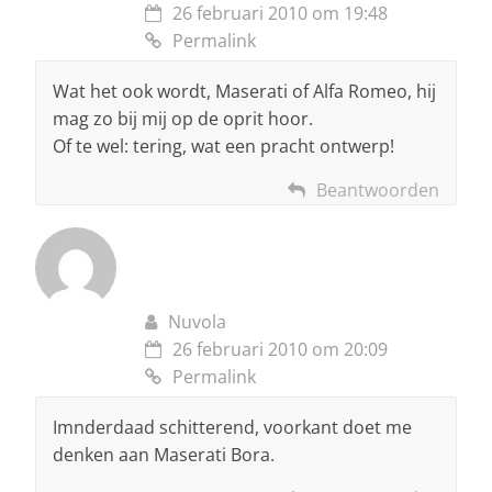
26 februari 2010 om 19:48
Permalink
Wat het ook wordt, Maserati of Alfa Romeo, hij
mag zo bij mij op de oprit hoor.
Of te wel: tering, wat een pracht ontwerp!
Beantwoorden
Nuvola
26 februari 2010 om 20:09
Permalink
Imnderdaad schitterend, voorkant doet me
denken aan Maserati Bora.