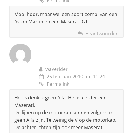
Permalink
Mooi hoor, maar wel een soort combi van een
Aston Martin en een Maserati GT.
Beantwoorden
waverider
26 februari 2010 om 11:24
Permalink
Het is denk ik geen Alfa. Het is eerder een
Maserati.
De lijnen op de motorkap kunnen volgens mij
geen Alfa zijn. Te weinig de V op de motorkap.
De achterlichten zijn ook meer Maserati.