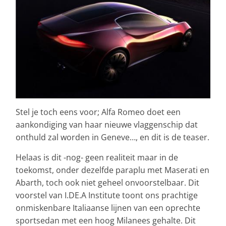
Stel je toch eens voor; Alfa Romeo doet een
aankondiging van haar nieuwe vlaggenschip dat
onthuld zal worden in Geneve…, en dit is de teaser.
Helaas is dit -nog- geen realiteit maar in de
toekomst, onder dezelfde paraplu met Maserati en
Abarth, toch ook niet geheel onvoorstelbaar. Dit
voorstel van I.DE.A Institute toont ons prachtige
onmiskenbare Italiaanse lijnen van een oprechte
sportsedan met een hoog Milanees gehalte. Dit