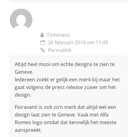
Tommaso
26 februari 2010 om 11:49
Permalink
Altijd heel mooi om echte designs te zien te
Geneve.
Iedereen zoekt er gelijk een merk bij maar het
gaat volgens de press release zuiver om het
design.
Fioravanti is ook zo’n merk dat altijd wel een
design laat zien te Geneve. Vaak met Alfa
Romeo logo omdat dat kennelijk het meeste
aanspreekt.