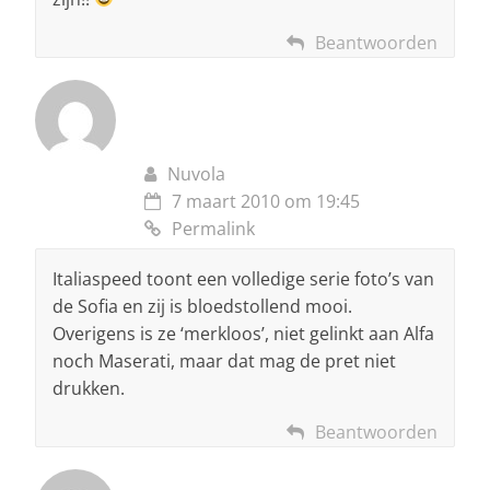
Beantwoorden
Nuvola
7 maart 2010 om 19:45
Permalink
Italiaspeed toont een volledige serie foto’s van
de Sofia en zij is bloedstollend mooi.
Overigens is ze ‘merkloos’, niet gelinkt aan Alfa
noch Maserati, maar dat mag de pret niet
drukken.
Beantwoorden