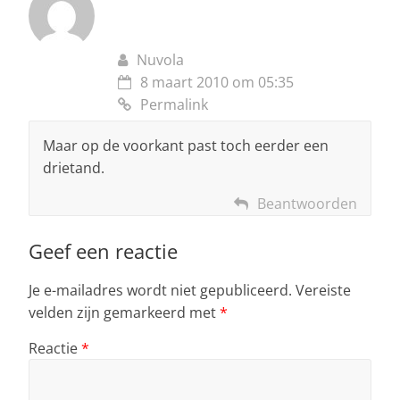
Nuvola
8 maart 2010 om 05:35
Permalink
Maar op de voorkant past toch eerder een
drietand.
Beantwoorden
Geef een reactie
Je e-mailadres wordt niet gepubliceerd.
Vereiste
velden zijn gemarkeerd met
*
Reactie
*