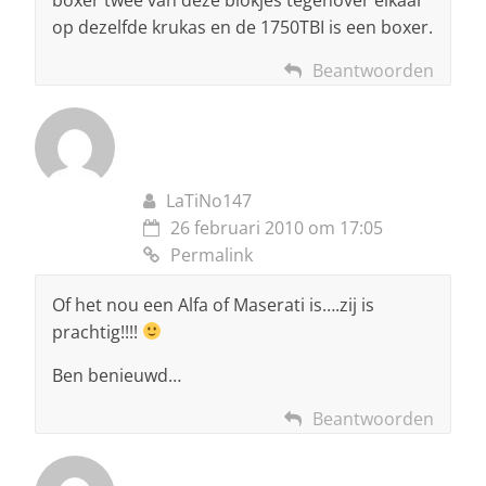
op dezelfde krukas en de 1750TBI is een boxer.
Beantwoorden
LaTiNo147
26 februari 2010 om 17:05
Permalink
Of het nou een Alfa of Maserati is….zij is
prachtig!!!!
Ben benieuwd…
Beantwoorden