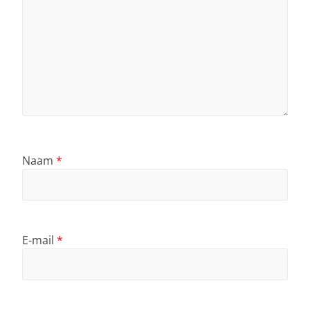
Naam
*
E-mail
*