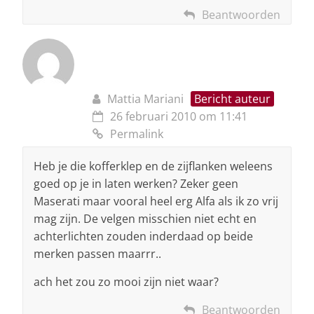
Beantwoorden
Mattia Mariani
Bericht auteur
26 februari 2010 om 11:41
Permalink
Heb je die kofferklep en de zijflanken weleens
goed op je in laten werken? Zeker geen
Maserati maar vooral heel erg Alfa als ik zo vrij
mag zijn. De velgen misschien niet echt en
achterlichten zouden inderdaad op beide
merken passen maarrr..
ach het zou zo mooi zijn niet waar?
Beantwoorden