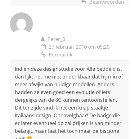
Beantwoorden
Peter_S
27 februari 2010 om 09:20
Permalink
Indien deze designstudie voor Alfa bedoeld is,
dan lijkt het me niet ondenkbaar dat hij min of
meer afwijkt van huidige modellen. Anders
hadden ze even goed een evolutie of iets
dergelijks van de 8C kunnen tentoonstellen.
Dit ter zijde vind ik het een knap staaltje
Italiaans design. Onnavolgbaar! De badge die
er later eventueel op zal prijken is van minder
belang…maar laat het toch maar de biscione
zijn!!