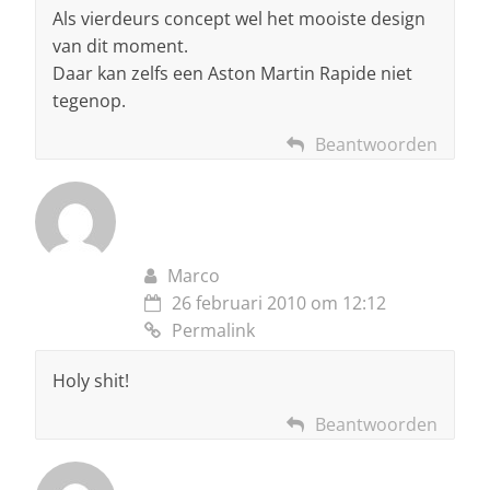
Als vierdeurs concept wel het mooiste design
van dit moment.
Daar kan zelfs een Aston Martin Rapide niet
tegenop.
Beantwoorden
Marco
26 februari 2010 om 12:12
Permalink
Holy shit!
Beantwoorden