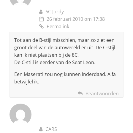
6C Jordy
26 februari 2010 om 17:38
Permalink
Tot aan de B-stijl misschien, maar zo ziet een
groot deel van de autowereld er uit. De C-stijl
kan ik niet plaatsen bij de 8C.
De C-stijl is eerder van de Seat Leon.
Een Maserati zou nog kunnen inderdaad. Alfa
betwijfel ik.
Beantwoorden
CARS