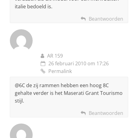
italie bedoeld is.
Beantwoorden
AR 159
26 februari 2010 om 17:26
Permalink
@6C de zij rammen hebben een hoog 8C
gehalte verder is het Maserati Grant Tourismo
stijl.
Beantwoorden